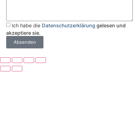
Ich habe die
Datenschutzerklärung
gelesen und
akzeptiere sie.
Absenden
Suche Kategorien