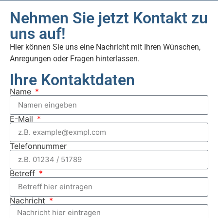
Nehmen Sie jetzt Kontakt zu
uns auf!
Hier können Sie uns eine Nachricht mit Ihren Wünschen,
Anregungen oder Fragen hinterlassen.
Ihre Kontaktdaten
Name
E-Mail
Telefonnummer
Betreff
Nachricht