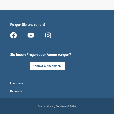
Folgen Sie uns schon?
Sie haben Fragen oder Anmerkungen?
Kontakt aufnehmen
Impressum
Datenschutz
Stadtmarketing Bensheim © 2026