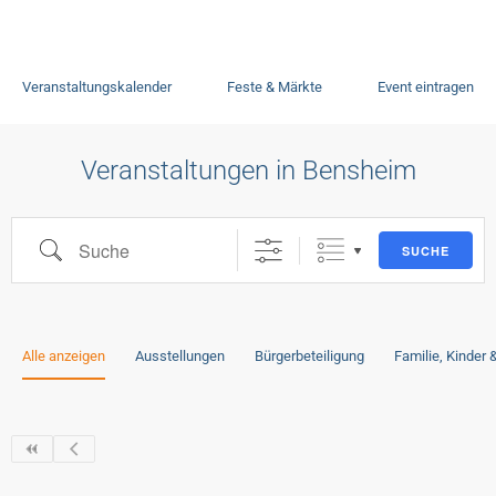
Veranstaltungskalender
Feste & Märkte
Event eintragen
Veranstaltungen in Bensheim
SUCHE
Alle anzeigen
Ausstellungen
Bürgerbeteiligung
Familie, Kinder