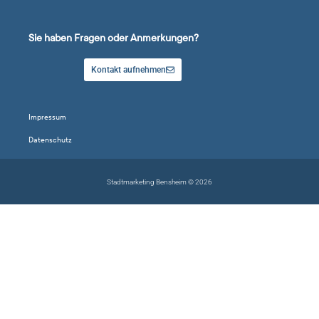
Sie haben Fragen oder Anmerkungen?
Kontakt aufnehmen
Impressum
Datenschutz
Stadtmarketing Bensheim © 2026
Suche Kategorien