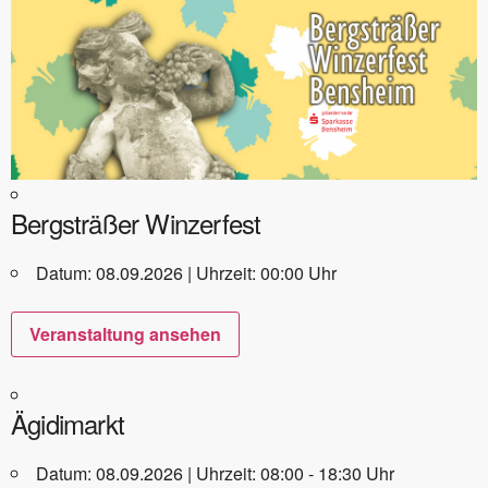
Bergsträßer Winzerfest
Datum: 08.09.2026 | Uhrzeit: 00:00 Uhr
Veranstaltung ansehen
Ägidimarkt
Datum: 08.09.2026 | Uhrzeit: 08:00 - 18:30 Uhr