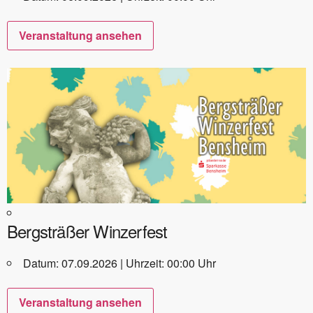
Veranstaltung ansehen
Bergsträßer Winzerfest
Datum: 07.09.2026 | Uhrzeit: 00:00 Uhr
Veranstaltung ansehen