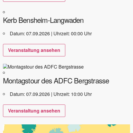
Kerb Bensheim-Langwaden
Datum: 07.09.2026 | Uhrzeit: 00:00 Uhr
Veranstaltung ansehen
Montagstour des ADFC Bergstrasse
Datum: 07.09.2026 | Uhrzeit: 10:00 Uhr
Veranstaltung ansehen