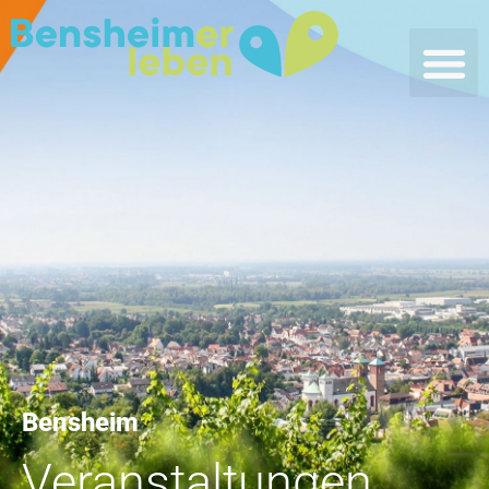
Bensheim
Veranstaltungen