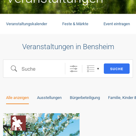
Veranstaltungskalender
Feste & Märkte
Event eintragen
Veranstaltungen in Bensheim
SUCHE
Alle anzeigen
Ausstellungen
Bürgerbeteiligung
Familie, Kinder