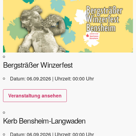
Bergsträßer Winzerfest
Datum: 06.09.2026 | Uhrzeit: 00:00 Uhr
Veranstaltung ansehen
Kerb Bensheim-Langwaden
Datum: 06.09.2026 | Uhrzeit: 00:00 Uhr