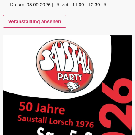
Datum: 05.09.2026 | Uhrzeit: 11:00 - 12:30 Uhr
Veranstaltung ansehen