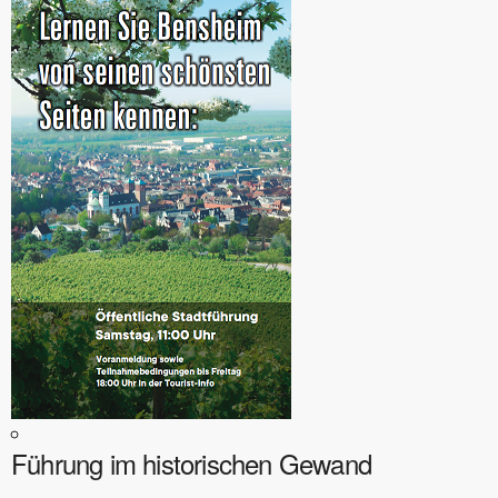
Führung im historischen Gewand