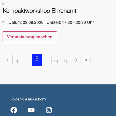
Kompaktworkshop Ehrenamt
Datum: 08.09.2026 | Uhrzeit: 17:30 - 20:30 Uhr
Veranstaltung ansehen
5
1
11
12
Folgen Sie uns schon?