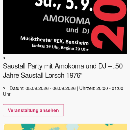
Saustall Party mit Amokoma und DJ – „50
Jahre Saustall Lorsch 1976“
Datum: 05.09.2026 - 06.09.2026 | Uhrzeit: 20:00 - 01:00
Uhr
Veranstaltung ansehen