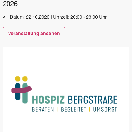
2026
Datum: 22.10.2026 | Uhrzeit: 20:00 - 23:00 Uhr
Veranstaltung ansehen