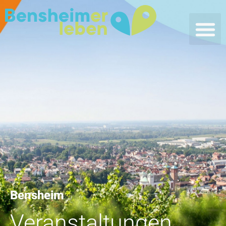
Bensheim
Veranstaltungen