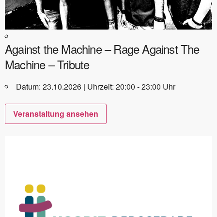
Against the Machine – Rage Against The
Machine – Tribute
Datum: 23.10.2026 | Uhrzeit: 20:00 - 23:00 Uhr
Veranstaltung ansehen