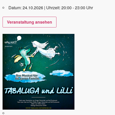
Datum: 24.10.2026 | Uhrzeit: 20:00 - 23:00 Uhr
Veranstaltung ansehen