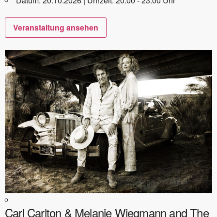
Datum: 20.10.2026 | Uhrzeit: 20:00 - 23:00 Uhr
Veranstaltung ansehen
Carl Carlton & Melanie Wiegmann and The