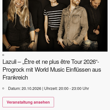
Lazuli – „Être et ne plus être Tour 2026“-
Progrock mit World Music Einflüssen aus
Frankreich
Datum: 20.10.2026 | Uhrzeit: 20:00 - 23:00 Uhr
Veranstaltung ansehen