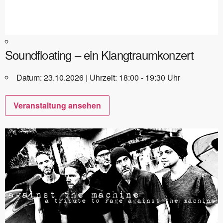
Soundfloating – ein Klangtraumkonzert
Datum: 23.10.2026 | Uhrzeit: 18:00 - 19:30 Uhr
Veranstaltung ansehen