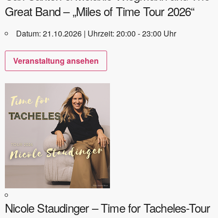
Great Band – „Miles of Time Tour 2026“
Datum: 21.10.2026 | Uhrzeit: 20:00 - 23:00 Uhr
Veranstaltung ansehen
Nicole Staudinger – Time for Tacheles-Tour