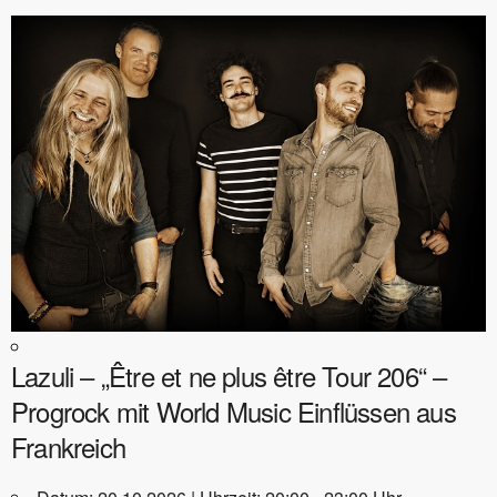
Lazuli – „Être et ne plus être Tour 206“ –
Progrock mit World Music Einflüssen aus
Frankreich