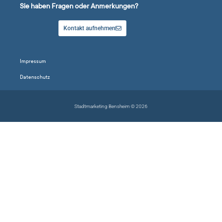
Sie haben Fragen oder Anmerkungen?
Kontakt aufnehmen
Impressum
Datenschutz
Stadtmarketing Bensheim © 2026
Suche Kategorien