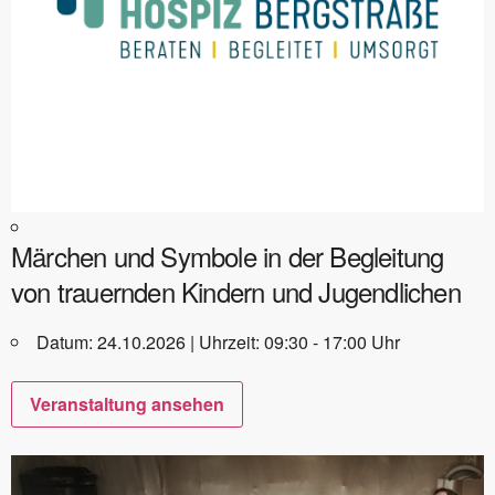
Märchen und Symbole in der Begleitung
von trauernden Kindern und Jugendlichen
Datum: 24.10.2026 | Uhrzeit: 09:30 - 17:00 Uhr
Veranstaltung ansehen