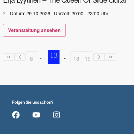
Datum: 29.10.2026 | Uhrzeit: 20:00 - 23:00 Uhr
Veranstaltung ansehen
13
8
18
19
Folgen Sie uns schon?