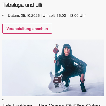
Tabaluga und Lilli
Datum: 25.10.2026 | Uhrzeit: 16:00 - 18:00 Uhr
Veranstaltung ansehen
Erja Lyytinen – The Queen Of Slide Guitar