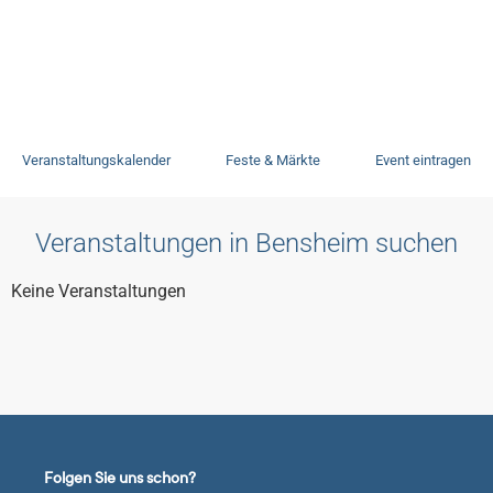
Veranstaltungen
Veranstaltungskalender
Feste & Märkte
Event eintragen
Veranstaltungen in Bensheim suchen
Keine Veranstaltungen
Folgen Sie uns schon?