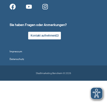
Sie haben Fragen oder Anmerkungen?
Kontakt aufnehmen
Impressum
Datenschutz
Stadtmarketing Bensheim © 2026