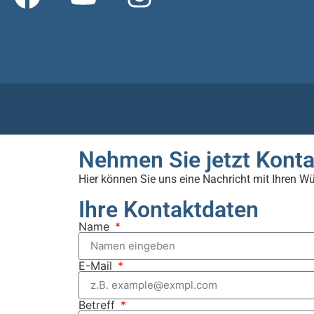
Nehmen Sie jetzt Konta
Hier können Sie uns eine Nachricht mit Ihren W
Ihre Kontaktdaten
Name
E-Mail
Betreff