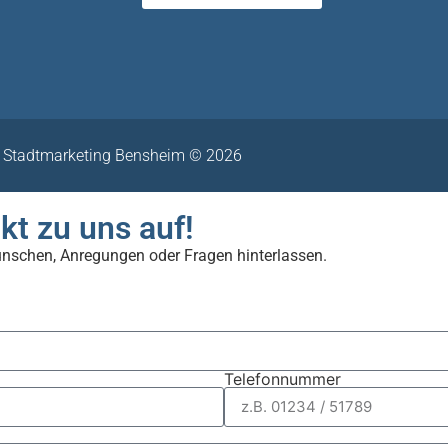
Stadtmarketing Bensheim © 2026
kt zu uns auf!
ünschen, Anregungen oder Fragen hinterlassen.
Telefonnummer