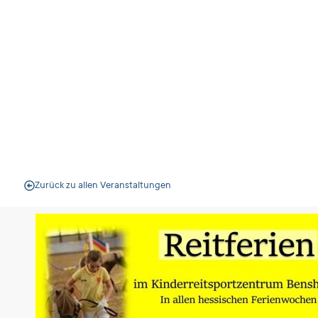
Bensheim
Veranstal
Zurück zu allen Veranstaltungen