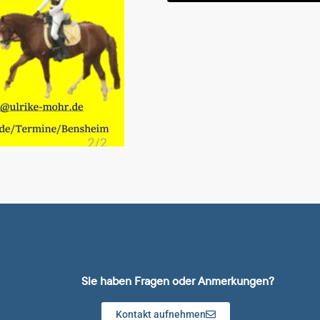
Sie haben Fragen oder Anmerkungen?
Kontakt aufnehmen