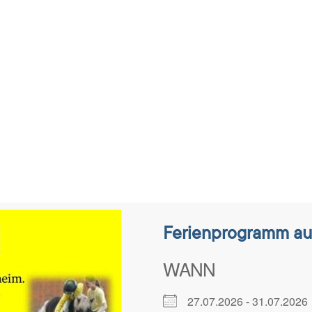
tungen
Ferienprogramm au
WANN
27.07.2026 - 31.07.20