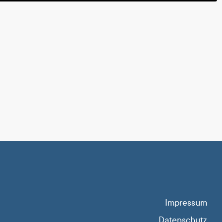
Impressum
Datenschutz