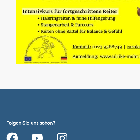
Folgen Sie uns schon?