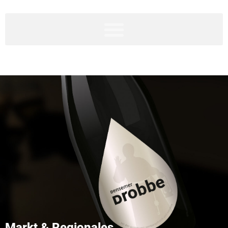
Markt & Regionales