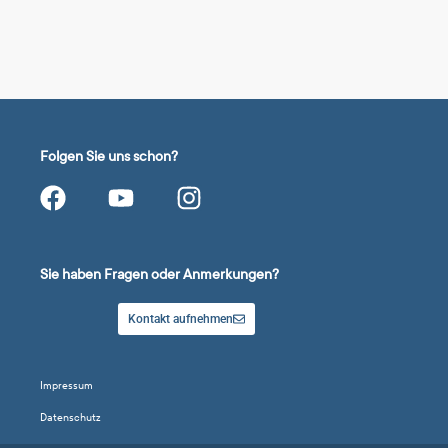
Folgen Sie uns schon?
Sie haben Fragen oder Anmerkungen?
Kontakt aufnehmen
Impressum
Datenschutz