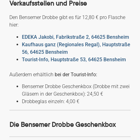
Verkaufsstellen und Preise
Den Bensemer Drobbe gibt es für 12,80 € pro Flasche
hier:
EDEKA Jakobi, Fabrikstraße 2, 64625 Bensheim
Kaufhaus ganz (Regionales Regal), Hauptstraße
56, 64625 Bensheim
Tourist-Info, Hauptstraße 53, 64625 Bensheim
Außerdem erhältlich
bei der Tourist-Info:
Bensemer Drobbe Geschenkbox (Drobbe mit zwei
Gläsern in der Geschenkbox): 24,50 €
Drobbeglas einzeln: 4,00 €
Die Bensemer Drobbe Geschenkbox