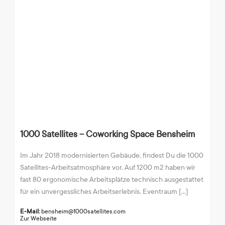
1000 Satellites – Coworking Space Bensheim
Im Jahr 2018 modernisierten Gebäude, findest Du die 1000
Satellites-Arbeitsatmosphäre vor. Auf 1200 m2 haben wir
fast 80 ergonomische Arbeitsplätze technisch ausgestattet
für ein unvergessliches Arbeitserlebnis. Eventraum [...]
E-Mail:
bensheim@1000satellites.com
Zur Webseite