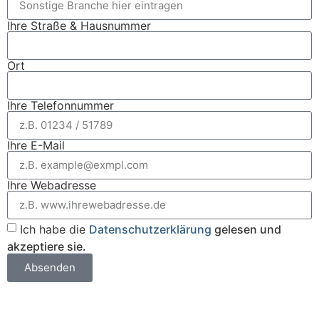
Ihre Straße & Hausnummer
Ort
Ihre Telefonnummer
Ihre E-Mail
Ihre Webadresse
Ich habe die
Datenschutzerklärung
gelesen und
akzeptiere sie.
Absenden