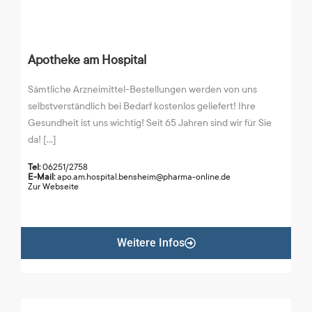
Apotheke am Hospital
Sämtliche Arzneimittel-Bestellungen werden von uns
selbstverständlich bei Bedarf kostenlos geliefert! Ihre
Gesundheit ist uns wichtig! Seit 65 Jahren sind wir für Sie
da! [...]
Tel:
06251/2758
E-Mail:
apo.am.hospital.bensheim@pharma-online.de
Zur Webseite
Weitere Infos