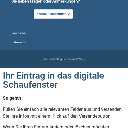
Sie haben Fragen oder Anmerkungen?
Kontakt aufnehmen
Impressum
Datenschutz
Stadtmarketing Bensheim © 2026
Ihr Eintrag in das digitale
Schaufenster
So geht’s:
Füllen Sie einfach alle relevanten Felder aus und versenden
Sie Ihre Infos mit einem Klick auf den Versendebutton.
Wenn Sie Ihren Eintrag ändern oder löschen möchten,