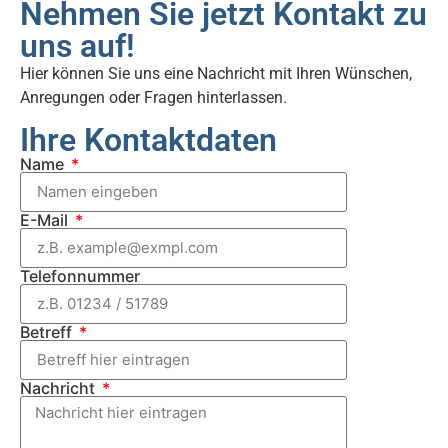
Nehmen Sie jetzt Kontakt zu
uns auf!
Hier können Sie uns eine Nachricht mit Ihren Wünschen,
Anregungen oder Fragen hinterlassen.
Ihre Kontaktdaten
Name
E-Mail
Telefonnummer
Betreff
Nachricht