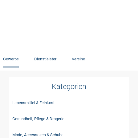
Einzelhandel &
Gewerbe
Gewerbe
Dienstleister
Vereine
Kategorien
Lebensmittel & Feinkost
Gesundheit, Pflege & Drogerie
Mode, Accessoires & Schuhe