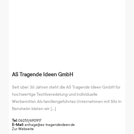
AS Tragende Ideen GmbH
Seit über 36 Jahren steht die AS Tragende Ideen GmbH für
hochwertige Textilveredelung und individuelle
Werbemittel. Als familiengeführtes Unternehmen mit Sitz in
Bensheim bieten wir [...]
Tel:
06251/690917
E-Mail:
anfrage@as-tragendeideen.de
Zur Webseite