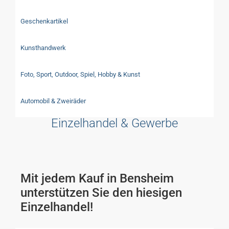
Geschenkartikel
Kunsthandwerk
Foto, Sport, Outdoor, Spiel, Hobby & Kunst
Automobil & Zweiräder
Einzelhandel & Gewerbe
Mit jedem Kauf in Bensheim
unterstützen Sie den hiesigen
Einzelhandel!