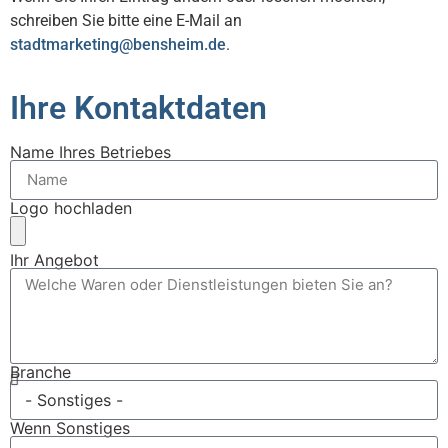
schreiben Sie bitte eine E-Mail an
stadtmarketing@bensheim.de
.
Ihre Kontaktdaten
Name Ihres Betriebes
Logo hochladen
Ihr Angebot
Branche
Wenn Sonstiges