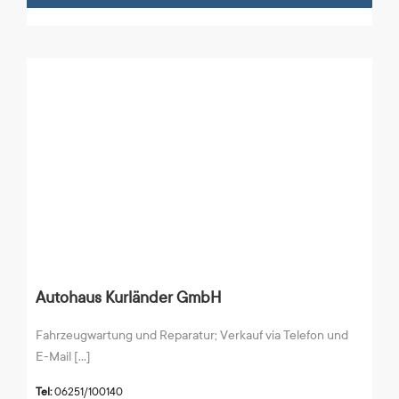
Autohaus Kurländer GmbH
Fahrzeugwartung und Reparatur; Verkauf via Telefon und
E-Mail [...]
Tel:
06251/100140