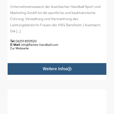
Unternehmenszweck der Auerbacher Handball Sport und
Marketing GmbH ist die sportliche und kaufmännische
Führung, Verwaltung und Vermarktung des
Leistungsbereichs Frauen der HSG Bensheim / Auerbach.
Die [...]
Tel:
06251 8551520
E-Mail:
info@flames-handball.com
Zur Webseite
Weitere Infos