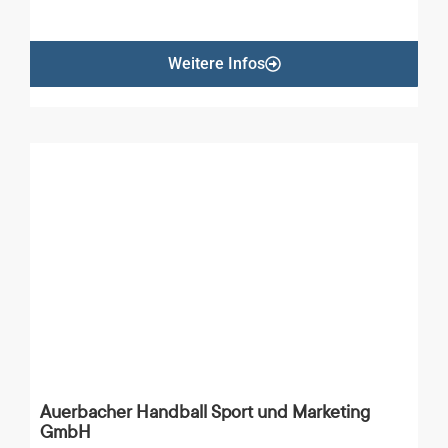
Weitere Infos
Auerbacher Handball Sport und Marketing
GmbH