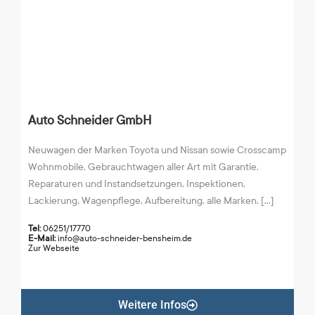
Auto Schneider GmbH
Neuwagen der Marken Toyota und Nissan sowie Crosscamp
Wohnmobile. Gebrauchtwagen aller Art mit Garantie.
Reparaturen und Instandsetzungen, Inspektionen,
Lackierung, Wagenpflege, Aufbereitung, alle Marken. [...]
Tel:
06251/17770
E-Mail:
info@auto-schneider-bensheim.de
Zur Webseite
Weitere Infos