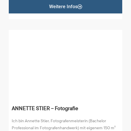
Weitere Infos
ANNETTE STIER – Fotografie
Ich bin Annette Stier, Fotografenmeisterin (Bachelor
Professional im Fotografenhandwerk) mit eigenem 150 m²