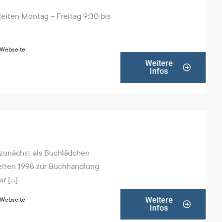
iten Montag – Freitag 9:30 bis
 Webseite
Weitere
Infos
 zunächst als Buchlädchen
eiten 1998 zur Buchhandlung
 [...]
Weitere
 Webseite
Infos