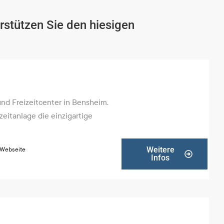
rstützen Sie den hiesigen
 Freizeitcenter in Bensheim.
eitanlage die einzigartige
Weitere
 Webseite
Infos