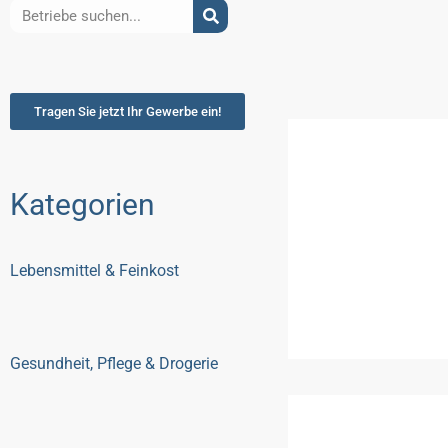
Tragen Sie jetzt Ihr Gewerbe ein!
Kategorien
Lebensmittel & Feinkost
Gesundheit, Pflege & Drogerie