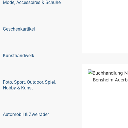
Mode, Accessoires & Schuhe
Geschenkartikel
Kunsthandwerk
Foto, Sport, Outdoor, Spiel,
Hobby & Kunst
Automobil & Zweiräder