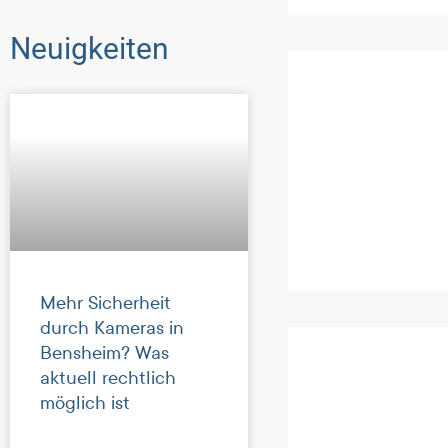
Neuigkeiten
Mehr Sicherheit
durch Kameras in
Bensheim? Was
aktuell rechtlich
möglich ist