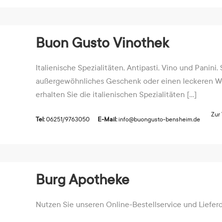
Buon Gusto Vinothek
Italienische Spezialitäten, Antipasti, Vino und Panini.
außergewöhnliches Geschenk oder einen leckeren W
erhalten Sie die italienischen Spezialitäten [...]
Zur
Tel:
06251/9763050
E-Mail:
info@buongusto-bensheim.de
Burg Apotheke
Nutzen Sie unseren Online-Bestellservice und Lieferdie