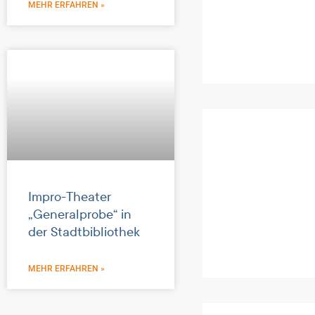
MEHR ERFAHREN »
Impro-Theater
„Generalprobe“ in
der Stadtbibliothek
MEHR ERFAHREN »