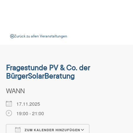
Veranstaltungen
Zurück zu allen Veranstaltungen
Fragestunde PV & Co. der
BürgerSolarBeratung
WANN
17.11.2025
19:00 - 21:00
ZUM KALENDER HINZUFÜGEN