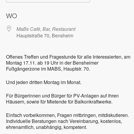
ICS herunterladen
Google Kalender
WO
MaBs Café, Bar, Restaurant
Hauptstraße 70, Bensheim
Offenes Treffen und Fragestunde für alle Interessierten, am
Montag 17.11. ab 19 Uhr in der Bensheimer
Fußgängerzone im MABS, Hauptstr. 70.
Und jeden dritten Montag im Monat.
Für Bürgerinnen und Bürger für PV-Anlagen auf ihren
Häusern, sowie für Mietende für Balkonkraftwerke.
Einfach vorbeikommen, Fragen mitbringen, mitdiskutieren.
Individuelle Beratungen nach Vereinbarung, kostenlos,
ehrenamtlich, unabhängig, kompetent.