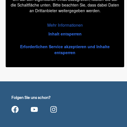
die Schaltfläche unten. Bitte beachten Sie, dass dabei Daten
an Drittanbieter weitergegeben werden.
Mehr Informationen
Inhalt entsperren
Erforderlichen Service akzeptieren und Inhalte
entsperren
Folgen Sie uns schon?