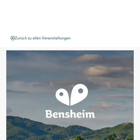
Veranstaltungen
Zurück zu allen Veranstaltungen