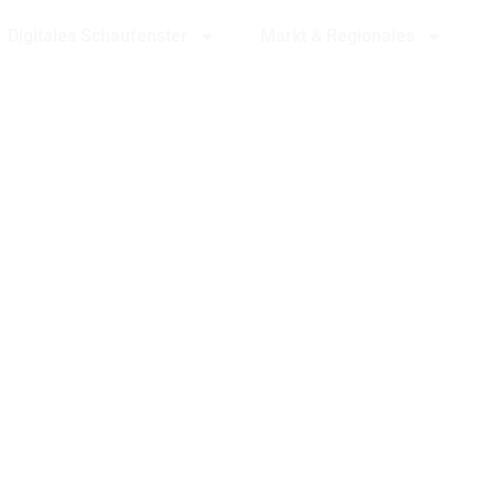
Digitales Schaufenster
Markt & Regionales