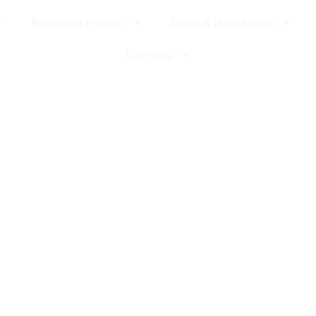
Bensheim erleben
Essen & Unterkünfte
Über uns