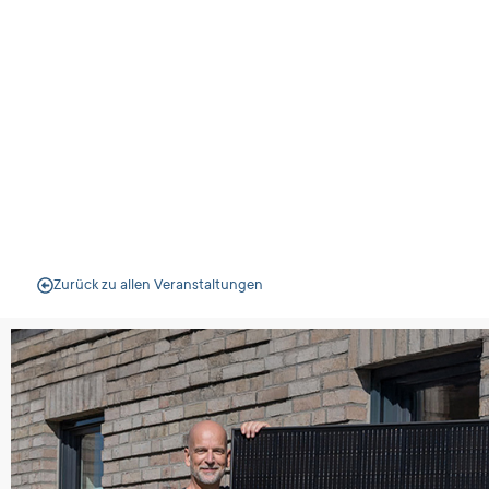
Bensheim
Veranstal
Zurück zu allen Veranstaltungen