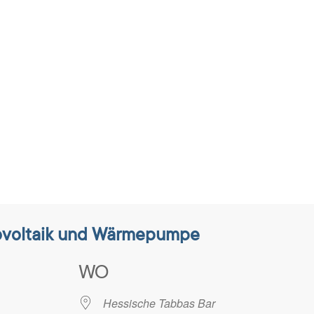
ovoltaik und Wärmepumpe
WO
Hessische Tabbas Bar