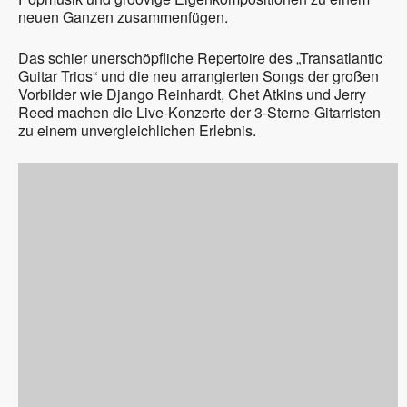
neuen Ganzen zusammenfügen.
Das schier unerschöpfliche Repertoire des „Transatlantic
Guitar Trios“ und die neu arrangierten Songs der großen
Vorbilder wie Django Reinhardt, Chet Atkins und Jerry
Reed machen die Live-Konzerte der 3-Sterne-Gitarristen
zu einem unvergleichlichen Erlebnis.