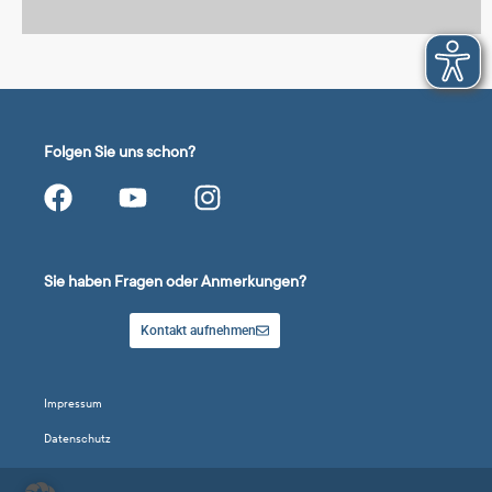
Folgen Sie uns schon?
Sie haben Fragen oder Anmerkungen?
Kontakt aufnehmen
Impressum
Datenschutz