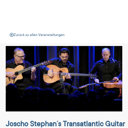
Veranstaltungen
Zurück zu allen Veranstaltungen
Joscho Stephan´s Transatlantic Guitar