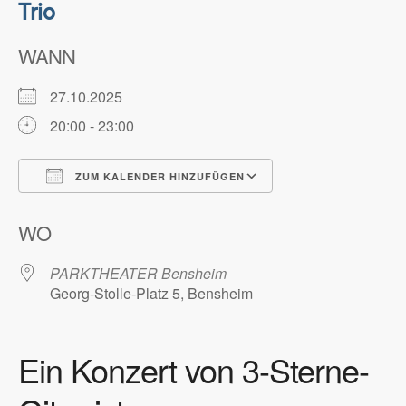
Trio
WANN
27.10.2025
20:00 - 23:00
ZUM KALENDER HINZUFÜGEN
ICS herunterladen
Google Kalender
WO
PARKTHEATER Bensheim
Georg-Stolle-Platz 5, Bensheim
Ein Konzert von 3-Sterne-