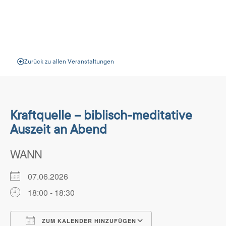
Veranstaltungen
Zurück zu allen Veranstaltungen
Kraftquelle – biblisch-meditative
Auszeit an Abend
WANN
07.06.2026
18:00 - 18:30
ZUM KALENDER HINZUFÜGEN