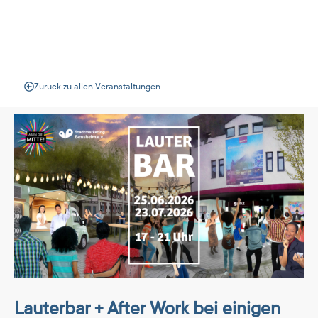
Veranstaltungen
Zurück zu allen Veranstaltungen
Lauterbar + After Work bei einigen