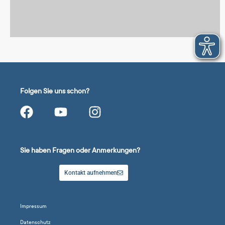
Folgen Sie uns schon?
Sie haben Fragen oder Anmerkungen?
Kontakt aufnehmen
Impressum
Datenschutz