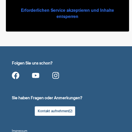
Erforderlichen Service akzeptieren und Inhalte
entsperren
Folgen Sie uns schon?
Sie haben Fragen oder Anmerkungen?
Kontakt aufnehmen
Impressum