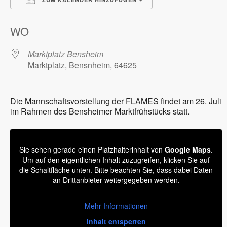
ICS herunterladen
Google Kalender
WO
Marktplatz Bensheim
Marktplatz, Bensnheim, 64625
Die Mannschaftsvorstellung der FLAMES findet am 26. Juli
im Rahmen des Bensheimer Marktfrühstücks statt.
Sie sehen gerade einen Platzhalterinhalt von
Google Maps
.
Um auf den eigentlichen Inhalt zuzugreifen, klicken Sie auf
die Schaltfläche unten. Bitte beachten Sie, dass dabei Daten
an Drittanbieter weitergegeben werden.
Mehr Informationen
Inhalt entsperren