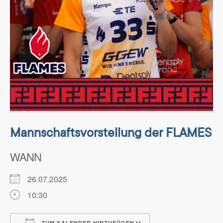
Mannschaftsvorstellung der FLAMES
WANN
26.07.2025
10:30
ZUM KALENDER HINZUFÜGEN