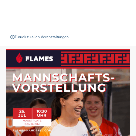
Veranstaltungen
Zurück zu allen Veranstaltungen