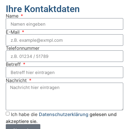
Ihre Kontaktdaten
Name
E-Mail
Telefonnummer
Betreff
Nachricht
Ich habe die
Datenschutzerklärung
gelesen und
akzeptiere sie.