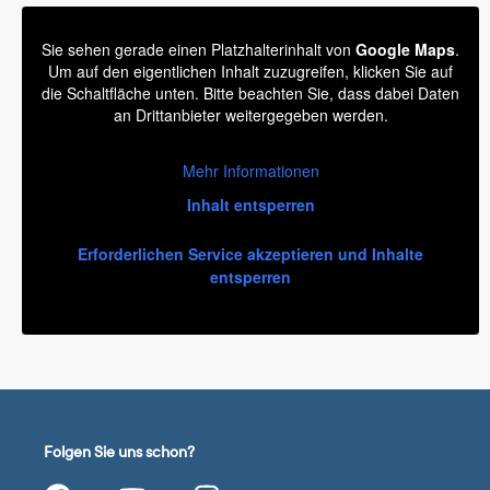
Sie sehen gerade einen Platzhalterinhalt von
Google Maps
.
Um auf den eigentlichen Inhalt zuzugreifen, klicken Sie auf
die Schaltfläche unten. Bitte beachten Sie, dass dabei Daten
an Drittanbieter weitergegeben werden.
Mehr Informationen
Inhalt entsperren
Erforderlichen Service akzeptieren und Inhalte
entsperren
Folgen Sie uns schon?