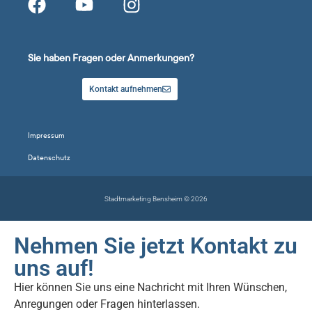
Sie haben Fragen oder Anmerkungen?
Kontakt aufnehmen
Impressum
Datenschutz
Stadtmarketing Bensheim © 2026
Nehmen Sie jetzt Kontakt zu
uns auf!
Hier können Sie uns eine Nachricht mit Ihren Wünschen,
Anregungen oder Fragen hinterlassen.