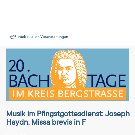
Veranstaltungen
Zurück zu allen Veranstaltungen
Musik im Pfingstgottesdienst: Joseph
Haydn, Missa brevis in F