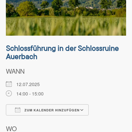
Schlossführung in der Schlossruine
Auerbach
WANN
12.07.2025
14:00 - 15:00
ZUM KALENDER HINZUFÜGEN
ICS herunterladen
Google Kalender
WO