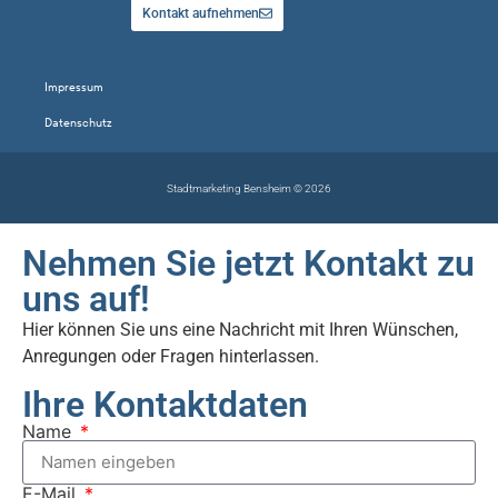
Kontakt aufnehmen
Impressum
Datenschutz
Stadtmarketing Bensheim © 2026
Nehmen Sie jetzt Kontakt zu
uns auf!
Hier können Sie uns eine Nachricht mit Ihren Wünschen,
Anregungen oder Fragen hinterlassen.
Ihre Kontaktdaten
Name
E-Mail