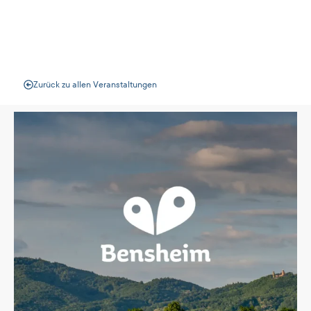
Veranstaltungen
Zurück zu allen Veranstaltungen