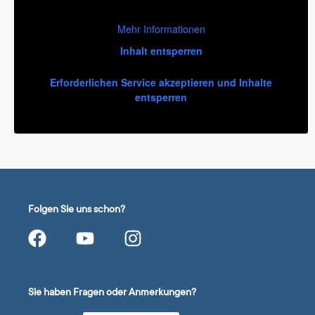
Mehr Informationen
Inhalt entsperren
Erforderlichen Service akzeptieren und Inhalte
entsperren
Folgen Sie uns schon?
Sie haben Fragen oder Anmerkungen?