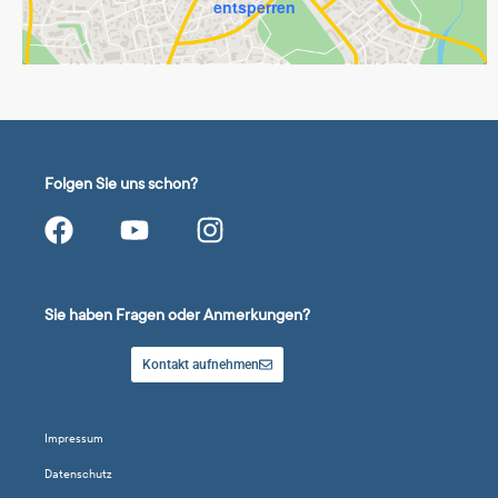
entsperren
Folgen Sie uns schon?
Sie haben Fragen oder Anmerkungen?
Kontakt aufnehmen
Impressum
Datenschutz