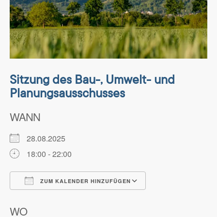
Sitzung des Bau-, Umwelt- und
Planungsausschusses
WANN
28.08.2025
18:00 - 22:00
ZUM KALENDER HINZUFÜGEN
ICS herunterladen
Google Kalender
WO