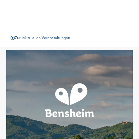
Veranstaltungen
Zurück zu allen Veranstaltungen