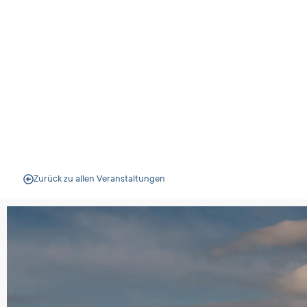
Bensheim
Veranstal
Zurück zu allen Veranstaltungen