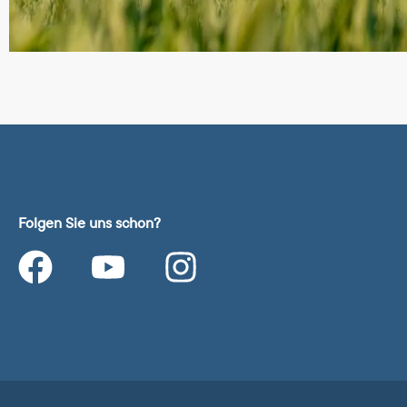
Folgen Sie uns schon?