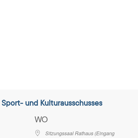
, Sport- und Kulturausschusses
WO
Sitzungssaal Rathaus (Eingang