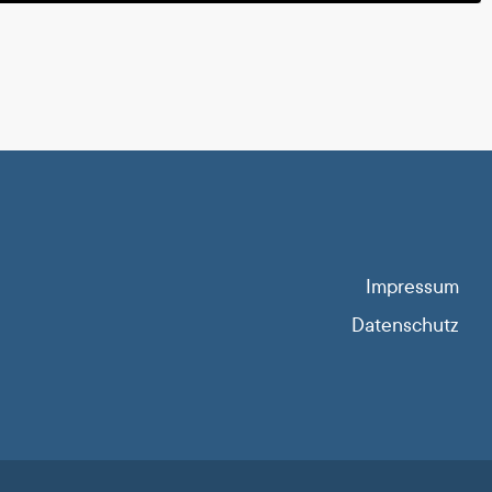
Impressum
Datenschutz