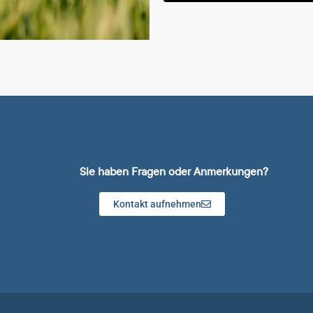
Sie haben Fragen oder Anmerkungen?
Kontakt aufnehmen