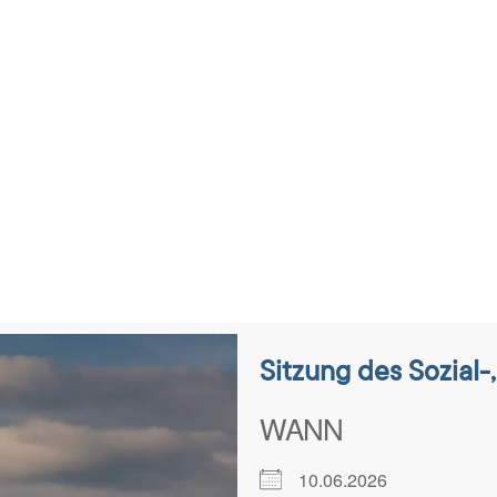
tungen
Sitzung des Sozial-
WANN
10.06.2026