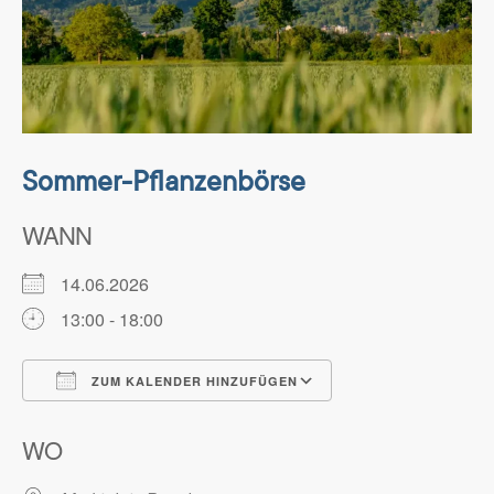
Sommer-Pflanzenbörse
WANN
14.06.2026
13:00 - 18:00
ZUM KALENDER HINZUFÜGEN
ICS herunterladen
Google Kalender
WO