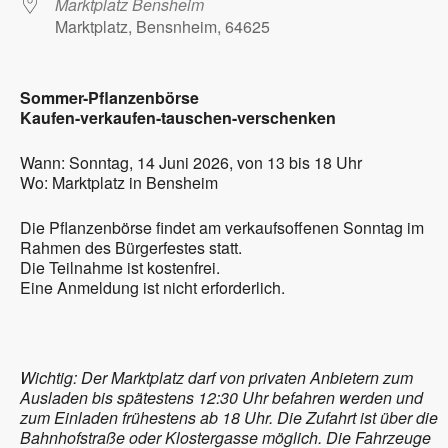
Marktplatz Bensheim
Marktplatz, Bensnheim, 64625
Sommer-Pflanzenbörse
Kaufen-verkaufen-tauschen-verschenken
Wann: Sonntag, 14 Juni 2026, von 13 bis 18 Uhr
Wo: Marktplatz in Bensheim
Die Pflanzenbörse findet am verkaufsoffenen Sonntag im
Rahmen des Bürgerfestes statt.
Die Teilnahme ist kostenfrei.
Eine Anmeldung ist nicht erforderlich.
Wichtig: Der Marktplatz darf von privaten Anbietern zum
Ausladen bis spätestens 12:30 Uhr befahren werden und
zum Einladen frühestens ab 18 Uhr. Die Zufahrt ist über die
Bahnhofstraße oder Klostergasse möglich. Die Fahrzeuge