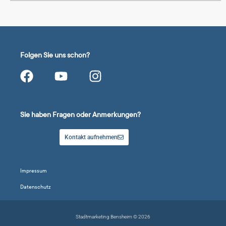
Folgen Sie uns schon?
Sie haben Fragen oder Anmerkungen?
Kontakt aufnehmen
Impressum
Datenschutz
Stadtmarketing Bensheim © 2026