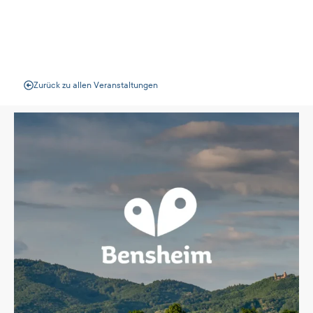
Veranstaltungen
Zurück zu allen Veranstaltungen