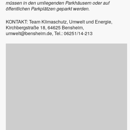
müssen in den umliegenden Parkhäusern oder auf
öffentlichen Parkplätzen geparkt werden.
KONTAKT: Team Klimaschutz, Umwelt und Energie,
Kirchbergstraße 18, 64625 Bensheim,
umwelt@bensheim.de, Tel.: 06251/14-213