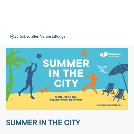
Veranstaltungen
Zurück zu allen Veranstaltungen
SUMMER IN THE CITY