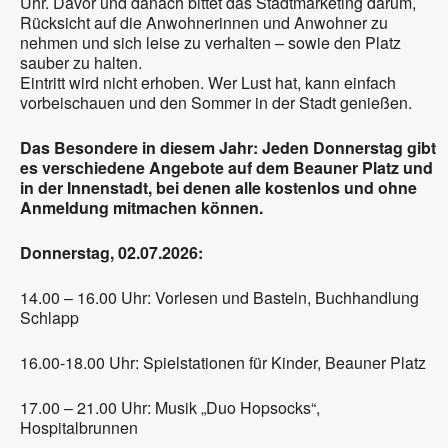
Uhr. Davor und danach bittet das Stadtmarketing darum,
Rücksicht auf die Anwohnerinnen und Anwohner zu
nehmen und sich leise zu verhalten – sowie den Platz
sauber zu halten.
Eintritt wird nicht erhoben. Wer Lust hat, kann einfach
vorbeischauen und den Sommer in der Stadt genießen.
Das Besondere in diesem Jahr: Jeden Donnerstag gibt
es verschiedene Angebote auf dem Beauner Platz und
in der Innenstadt, bei denen alle kostenlos und ohne
Anmeldung mitmachen können.
Donnerstag, 02.07.2026:
14.00 – 16.00 Uhr: Vorlesen und Basteln, Buchhandlung
Schlapp
16.00-18.00 Uhr: Spielstationen für Kinder, Beauner Platz
17.00 – 21.00 Uhr: Musik „Duo Hopsocks“,
Hospitalbrunnen