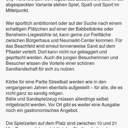
abgespeckten Variante stehen Spiel, Spaß und Sport im
Mittelpunkt.
Wer sportlich ambitioniert oder auf der Suche nach einem
schattigen Plätzchen auf einer der Babbelbänke oder
Bensheim-Liegestühle ist, kann gerne zur Freifläche
zwischen Bürgerhaus und Neumarkt-Center kommen. Für
das Beachfeld wird erneut tonnenweise Sand auf dem
Pflaster verteilt. Dort kann nicht nur gebaggert und
gepritscht werden. Auch die jungen Besucherinnen und
Besucher wissen die Vorteile einer schönen
Sandlandschaft für sich zu nutzen.
Körbe für eine Partie Streetball werden wie in den
vergangenen Jahren ebenfalls aufgestellt – für alle, die es
nicht ganz so sandig mögen.
Bälle und Sandspielzeug müssen allerdings selbst
mitgebracht werden. Vor Ort gibt es weder eine Ausgabe
noch ein gastronomisches Angebot.
Die Spielzeiten auf dem Platz sind zwischen 10 und 21