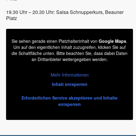
19.30 Uhr – 20.30 Uhr: Salsa Schnupperkurs, Beauner
Platz
Sie sehen gerade einen Platzhalterinhalt von
Google Maps
.
Um auf den eigentlichen Inhalt zuzugreifen, klicken Sie auf
die Schaltfläche unten. Bitte beachten Sie, dass dabei Daten
an Drittanbieter weitergegeben werden.
Mehr Informationen
Inhalt entsperren
Erforderlichen Service akzeptieren und Inhalte
entsperren