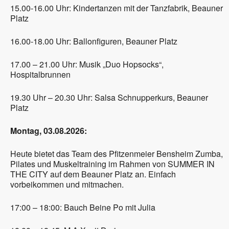
15.00-16.00 Uhr: Kindertanzen mit der Tanzfabrik, Beauner
Platz
16.00-18.00 Uhr: Ballonfiguren, Beauner Platz
17.00 – 21.00 Uhr: Musik „Duo Hopsocks“,
Hospitalbrunnen
19.30 Uhr – 20.30 Uhr: Salsa Schnupperkurs, Beauner
Platz
Montag, 03.08.2026:
Heute bietet das Team des Pfitzenmeier Bensheim Zumba,
Pilates und Muskeltraining im Rahmen von SUMMER IN
THE CITY auf dem Beauner Platz an. Einfach
vorbeikommen und mitmachen.
17:00 – 18:00: Bauch Beine Po mit Julia