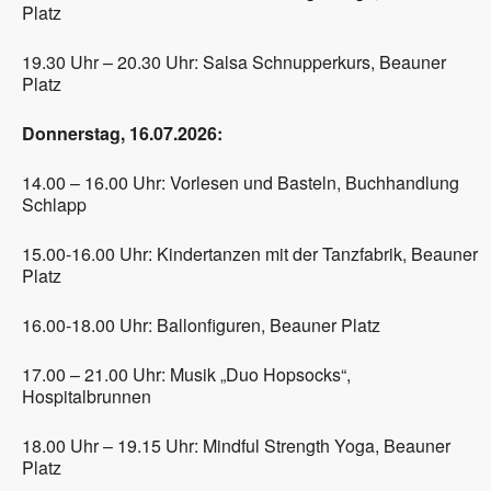
Platz
19.30 Uhr – 20.30 Uhr: Salsa Schnupperkurs, Beauner
Platz
Donnerstag, 16.07.2026:
14.00 – 16.00 Uhr: Vorlesen und Basteln, Buchhandlung
Schlapp
15.00-16.00 Uhr: Kindertanzen mit der Tanzfabrik, Beauner
Platz
16.00-18.00 Uhr: Ballonfiguren, Beauner Platz
17.00 – 21.00 Uhr: Musik „Duo Hopsocks“,
Hospitalbrunnen
18.00 Uhr – 19.15 Uhr: Mindful Strength Yoga, Beauner
Platz