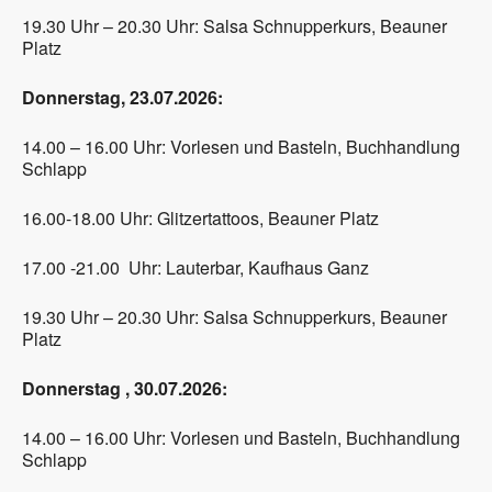
19.30 Uhr – 20.30 Uhr: Salsa Schnupperkurs, Beauner
Platz
Donnerstag, 23.07.2026:
14.00 – 16.00 Uhr: Vorlesen und Basteln, Buchhandlung
Schlapp
16.00-18.00 Uhr: Glitzertattoos, Beauner Platz
17.00 -21.00 Uhr: Lauterbar, Kaufhaus Ganz
19.30 Uhr – 20.30 Uhr: Salsa Schnupperkurs, Beauner
Platz
Donnerstag , 30.07.2026:
14.00 – 16.00 Uhr: Vorlesen und Basteln, Buchhandlung
Schlapp