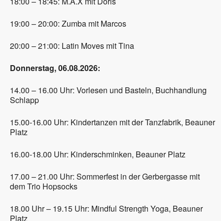
18:00 – 18:45: M.A.X mit Doris
19:00 – 20:00: Zumba mit Marcos
20:00 – 21:00: Latin Moves mit Tina
Donnerstag, 06.08.2026:
14.00 – 16.00 Uhr: Vorlesen und Basteln, Buchhandlung
Schlapp
15.00-16.00 Uhr: Kindertanzen mit der Tanzfabrik, Beauner
Platz
16.00-18.00 Uhr: Kinderschminken, Beauner Platz
17.00 – 21.00 Uhr: Sommerfest in der Gerbergasse mit
dem Trio Hopsocks
18.00 Uhr – 19.15 Uhr: Mindful Strength Yoga, Beauner
Platz