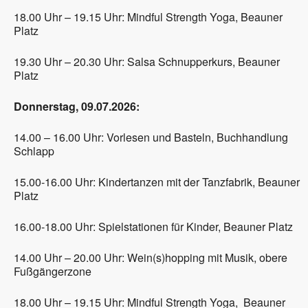
18.00 Uhr – 19.15 Uhr: Mindful Strength Yoga, Beauner
Platz
19.30 Uhr – 20.30 Uhr: Salsa Schnupperkurs, Beauner
Platz
Donnerstag, 09.07.2026:
14.00 – 16.00 Uhr: Vorlesen und Basteln, Buchhandlung
Schlapp
15.00-16.00 Uhr: Kindertanzen mit der Tanzfabrik, Beauner
Platz
16.00-18.00 Uhr: Spielstationen für Kinder, Beauner Platz
14.00 Uhr – 20.00 Uhr: Wein(s)hopping mit Musik, obere
Fußgängerzone
18.00 Uhr – 19.15 Uhr: Mindful Strength Yoga, Beauner