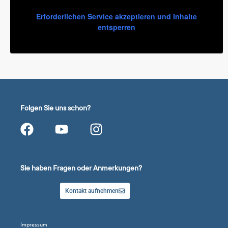
Erforderlichen Service akzeptieren und Inhalte
entsperren
Folgen Sie uns schon?
Sie haben Fragen oder Anmerkungen?
Kontakt aufnehmen
Impressum