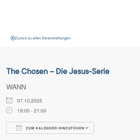
Veranstaltungen
Zurück zu allen Veranstaltungen
The Chosen – Die Jesus-Serie
WANN
07.10.2025
19:00 - 21:00
ZUM KALENDER HINZUFÜGEN
ICS herunterladen
Google Kalender