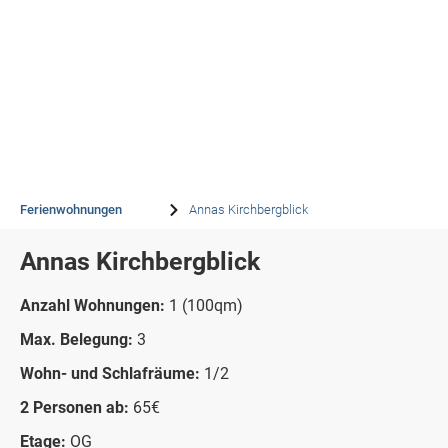
Ferienwohnungen
Annas Kirchbergblick
Ferienwohnungen
Annas Kirchbergblick
Annas Kirchbergblick
Anzahl Wohnungen:
1 (100qm)
Max. Belegung:
3
Wohn- und Schlafräume:
1/2
2 Personen ab:
65€
Etage:
OG