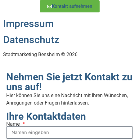
Kontakt aufnehmen
Impressum
Datenschutz
Stadtmarketing Bensheim © 2026
Nehmen Sie jetzt Kontakt zu
uns auf!
Hier können Sie uns eine Nachricht mit Ihren Wünschen,
Anregungen oder Fragen hinterlassen.
Ihre Kontaktdaten
Name