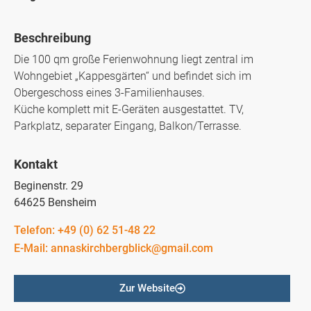
Beschreibung
Die 100 qm große Ferienwohnung liegt zentral im
Wohngebiet „Kappesgärten“ und befindet sich im
Obergeschoss eines 3-Familienhauses.
Küche komplett mit E-Geräten ausgestattet. TV,
Parkplatz, separater Eingang, Balkon/Terrasse.
Kontakt
Beginenstr. 29
64625 Bensheim
Telefon: +49 (0) 62 51-48 22
E-Mail: annaskirchbergblick@gmail.com
Zur Website