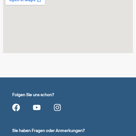
Folgen Sie uns schon?
Sie haben Fragen oder Anmerkungen?