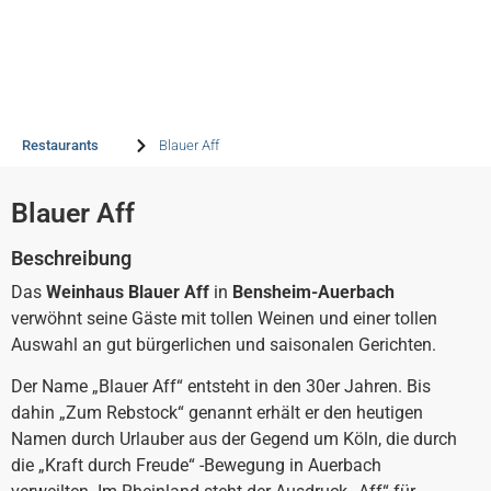
Blauer Aff
Restaurants
Blauer Aff
Blauer Aff
Beschreibung
Das
Weinhaus Blauer Aff
in
Bensheim-Auerbach
verwöhnt seine Gäste mit tollen Weinen und einer tollen
Auswahl an gut bürgerlichen und saisonalen Gerichten.
Der Name „Blauer Aff“ entsteht in den 30er Jahren. Bis
dahin „Zum Rebstock“ genannt erhält er den heutigen
Namen durch Urlauber aus der Gegend um Köln, die durch
die „Kraft durch Freude“ -Bewegung in Auerbach