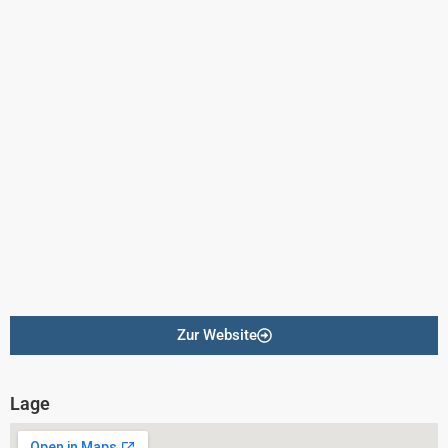
Zur Website
Lage