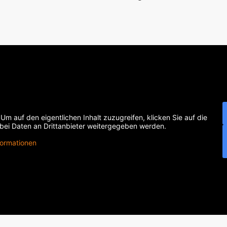
 Um auf den eigentlichen Inhalt zuzugreifen, klicken Sie auf die
abei Daten an Drittanbieter weitergegeben werden.
formationen