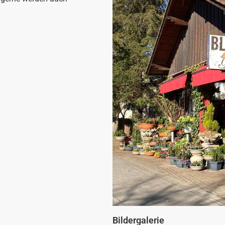
Bildergalerie