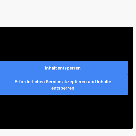
Inhalt entsperren
Erforderlichen Service akzeptieren und Inhalte
entsperren