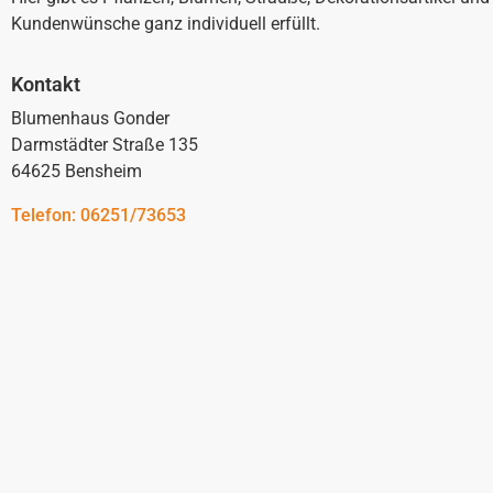
Kundenwünsche ganz individuell erfüllt.
Kontakt
Blumenhaus Gonder
Darmstädter Straße 135
64625 Bensheim
Telefon: 06251/73653