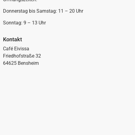
Donnerstag bis Samstag: 11 – 20 Uhr
Sonntag: 9 – 13 Uhr
Kontakt
Café Eivissa
Friedhofstraße 32
64625 Bensheim