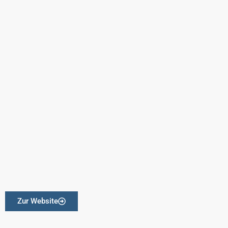
Zur Website