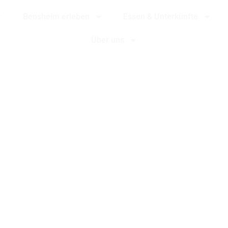
Bensheim erleben
Essen & Unterkünfte
Über uns