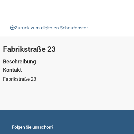
Fabrikstraße 23
Zurück zum digitalen Schaufenster
Fabrikstraße 23
Beschreibung
Kontakt
Fabrikstraße 23
Folgen Sie uns schon?