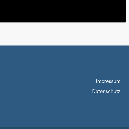
Impressum
Datenschutz