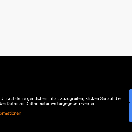
 Um auf den eigentlichen Inhalt zuzugreifen, klicken Sie auf die
abei Daten an Drittanbieter weitergegeben werden.
formationen