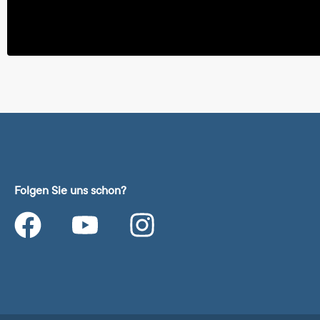
Folgen Sie uns schon?