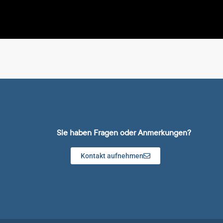
Sie haben Fragen oder Anmerkungen?
Kontakt aufnehmen