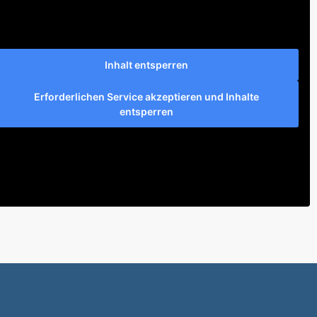
Inhalt entsperren
Erforderlichen Service akzeptieren und Inhalte
entsperren