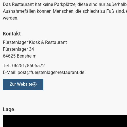
Das Restaurant hat keine Parkplätze, diese sind nur außerhalb 
Ausnahmefällen können Menschen, die schlecht zu Fuß sind, 
werden.
Kontakt
Fürstenlager Kiosk & Restaurant
Fürstenlager 34
64625 Bensheim
Tel.: 06251/8605572
E-Mail: post@fuerstenlager-restaurant.de
Zur Website
Lage