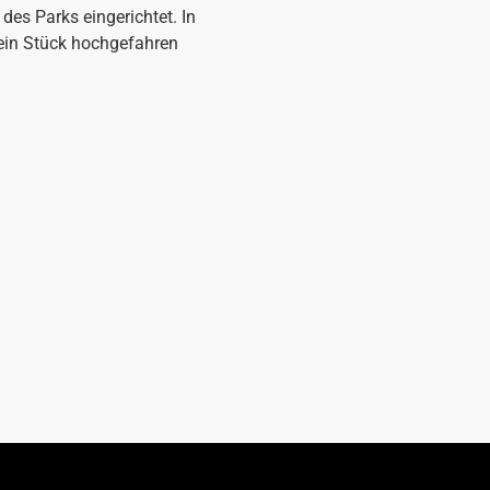
des Parks eingerichtet. In
ein Stück hochgefahren