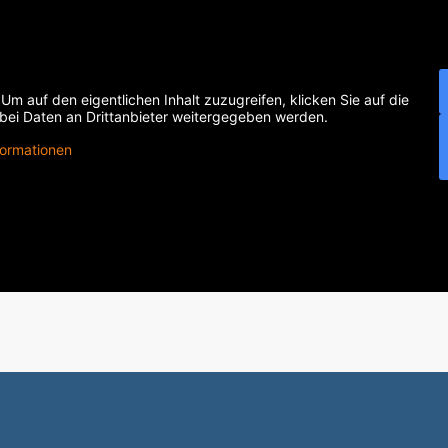
 Um auf den eigentlichen Inhalt zuzugreifen, klicken Sie auf die
abei Daten an Drittanbieter weitergegeben werden.
formationen