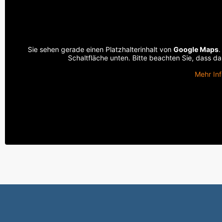
Sie sehen gerade einen Platzhalterinhalt von
Google Maps
.
Schaltfläche unten. Bitte beachten Sie, dass d
Mehr In