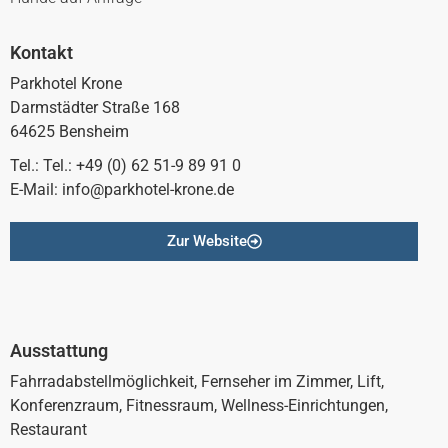
Kontakt
Parkhotel Krone
Darmstädter Straße 168
64625 Bensheim
Tel.: Tel.: +49 (0) 62 51-9 89 91 0
E-Mail: info@parkhotel-krone.de
Zur Website
Ausstattung
Fahrradabstellmöglichkeit, Fernseher im Zimmer, Lift,
Konferenzraum, Fitnessraum, Wellness-Einrichtungen,
Restaurant