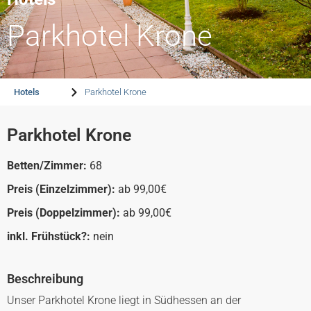
Parkhotel Krone
Hotels
Parkhotel Krone
Parkhotel Krone
Betten/Zimmer:
68
Preis (Einzelzimmer):
ab 99,00€
Preis (Doppelzimmer):
ab 99,00€
inkl. Frühstück?:
nein
Beschreibung
Unser Parkhotel Krone liegt in Südhessen an der