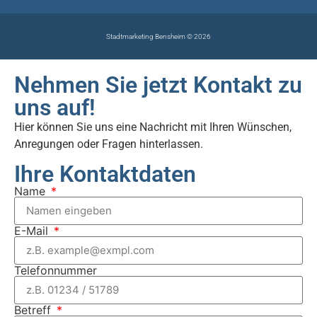
Stadtmarketing Bensheim © 2026
Nehmen Sie jetzt Kontakt zu
uns auf!
Hier können Sie uns eine Nachricht mit Ihren Wünschen,
Anregungen oder Fragen hinterlassen.
Ihre Kontaktdaten
Name
E-Mail
Telefonnummer
Betreff