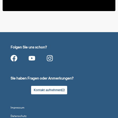
Folgen Sie uns schon?
Sie haben Fragen oder Anmerkungen?
Kontakt aufnehmen
Impressum
Datenschutz