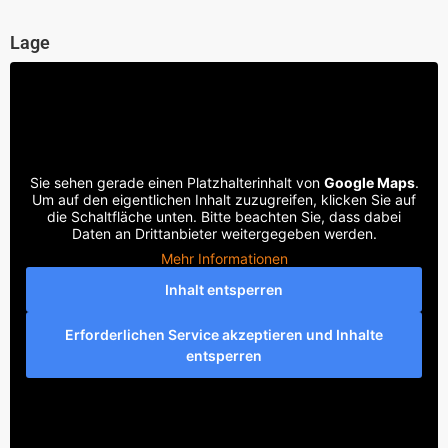
Lage
Sie sehen gerade einen Platzhalterinhalt von
Google Maps
.
Um auf den eigentlichen Inhalt zuzugreifen, klicken Sie auf
die Schaltfläche unten. Bitte beachten Sie, dass dabei
Daten an Drittanbieter weitergegeben werden.
Mehr Informationen
Inhalt entsperren
Erforderlichen Service akzeptieren und Inhalte
entsperren