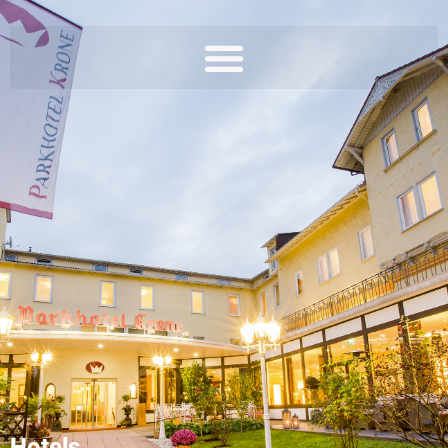
Hotels