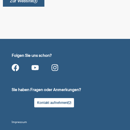
Zur Website
Folgen Sie uns schon?
Sie haben Fragen oder Anmerkungen?
Kontakt aufnehmen
Impressum