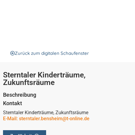
Sterntaler
Kinderträume,
Zukunftsräume
Zurück zum digitalen Schaufenster
Sterntaler Kinderträume,
Zukunftsräume
Beschreibung
Kontakt
Sterntaler Kinderträume, Zukunftsräume
E-Mail: sterntaler.bensheim@t-online.de