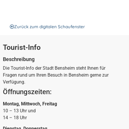
Tourist-Info
Zurück zum digitalen Schaufenster
Tourist-Info
Beschreibung
Die Tourist-Info der Stadt Bensheim steht Ihnen für
Fragen rund um Ihren Besuch in Bensheim gerne zur
Verfügung.
Öffnungszeiten:
Montag, Mittwoch, Freitag
10 – 13 Uhr und
14 – 18 Uhr
Dienstag, Donnerstag