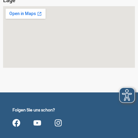
Lage
Folgen Sie uns schon?