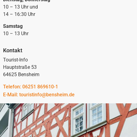
10 – 13 Uhr und
14 – 16:30 Uhr
Samstag
10 – 13 Uhr
Kontakt
Tourist-Info
Hauptstraße 53
64625 Bensheim
Telefon: 06251 869610-1
E-Mail: touristinfo@bensheim.de