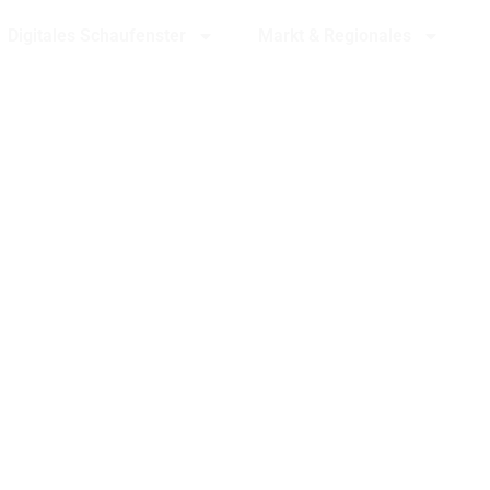
Digitales Schaufenster
Markt & Regionales