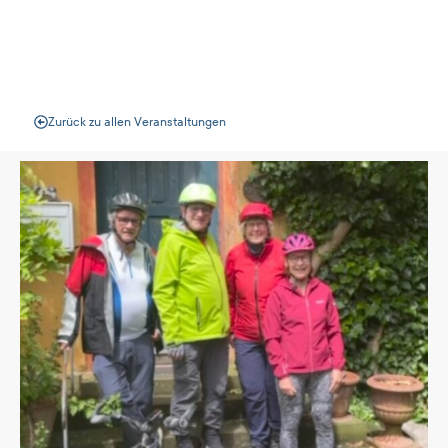
Veranstaltungen
Zurück zu allen Veranstaltungen