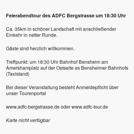
Feierabendtour des ADFC Bergstrasse um 18:30 Uhr
Ca. 35km in schöner Landschaft mit anschließender
Einkehr in netter Runde.
Gäste sind herzlich willkommen.
Treffpunkt: um 18:30 Uhr Bahnhof Bensheim am
Amershamplatz auf der Ostseite es Bensheimer Bahnhofs
(Taxistand)
Bei dieser Veranstaltung besteht Anmeldepflicht über
unser Tourenportal
www.adfc-bergstrasse.de oder www.adfc-tour.de
Karte nicht verfügbar