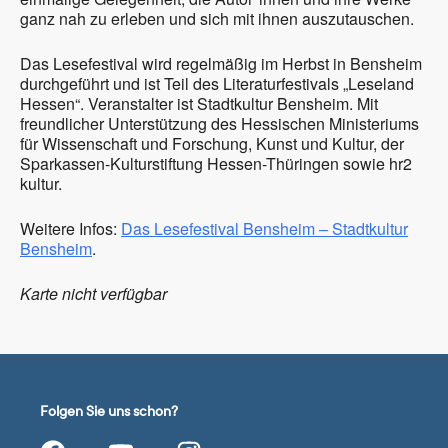
ganz nah zu erleben und sich mit ihnen auszutauschen.
Das Lesefestival wird regelmäßig im Herbst in Bensheim
durchgeführt und ist Teil des Literaturfestivals „Leseland
Hessen“. Veranstalter ist Stadtkultur Bensheim. Mit
freundlicher Unterstützung des Hessischen Ministeriums
für Wissenschaft und Forschung, Kunst und Kultur, der
Sparkassen-Kulturstiftung Hessen-Thüringen sowie hr2
kultur.
Weitere Infos:
Das Lesefestival Bensheim – Stadtkultur
Bensheim
.
Karte nicht verfügbar
Folgen Sie uns schon?