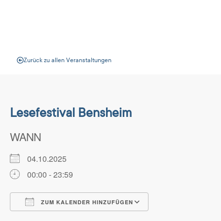
Veranstaltungen
Zurück zu allen Veranstaltungen
Lesefestival Bensheim
WANN
04.10.2025
00:00 - 23:59
ZUM KALENDER HINZUFÜGEN
ICS herunterladen
Google Kalender