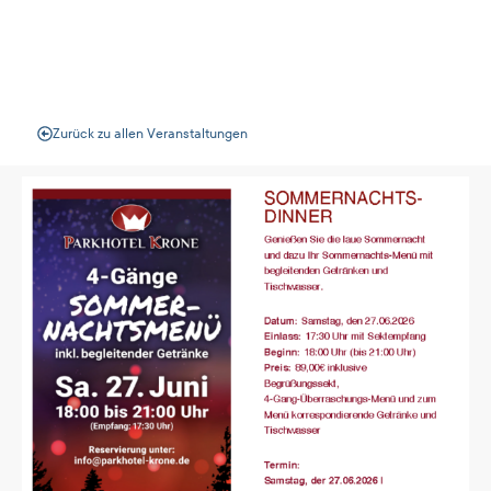
Veranstaltungen
Zurück zu allen Veranstaltungen