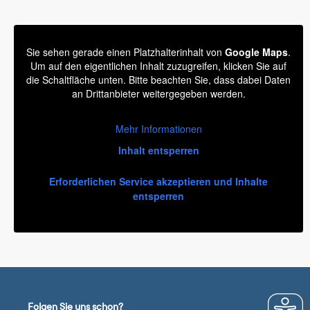
Sie sehen gerade einen Platzhalterinhalt von
Google Maps
.
Um auf den eigentlichen Inhalt zuzugreifen, klicken Sie auf
die Schaltfläche unten. Bitte beachten Sie, dass dabei Daten
an Drittanbieter weitergegeben werden.
Mehr Informationen
Inhalt entsperren
Erforderlichen Service akzeptieren und Inhalte
entsperren
Folgen Sie uns schon?