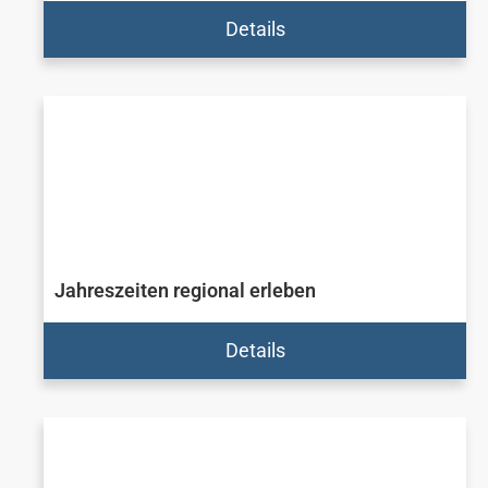
Details
Jahreszeiten regional erleben
Details