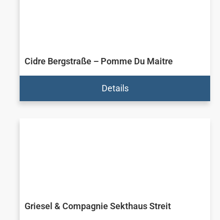
Cidre Bergstraße – Pomme Du Maitre
Details
Griesel & Compagnie Sekthaus Streit