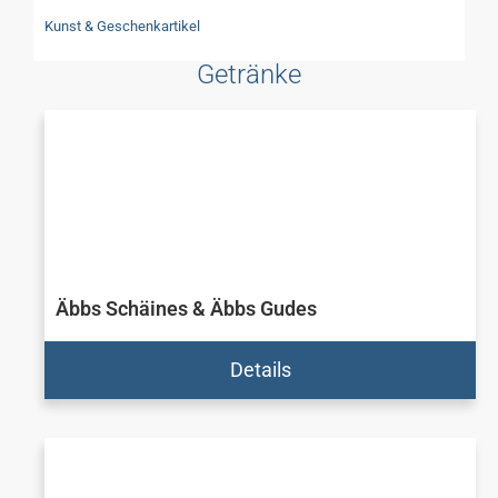
Kunst & Geschenkartikel
Getränke
Äbbs Schäines & Äbbs Gudes
Details