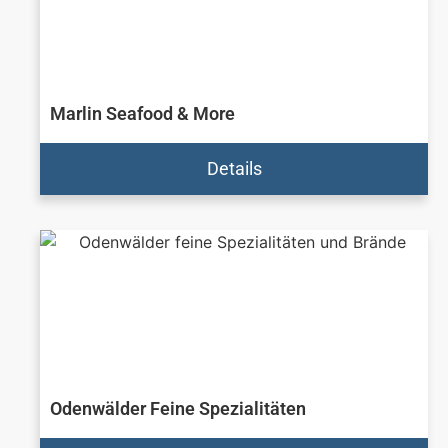
Marlin Seafood & More
Details
Odenwälder Feine Spezialitäten