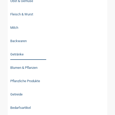
Obst & Gemüse
Fleisch & Wurst
Milch
Backwaren
Getränke
Blumen & Pflanzen
Pflanzliche Produkte
Getreide
Bedarfsartikel