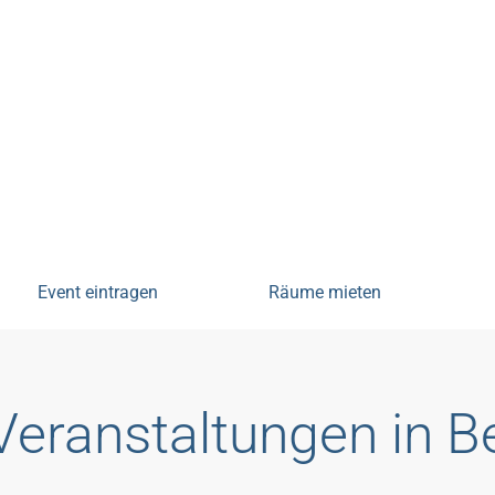
tungen
Event eintragen
Räume mieten
Veranstaltungen in 