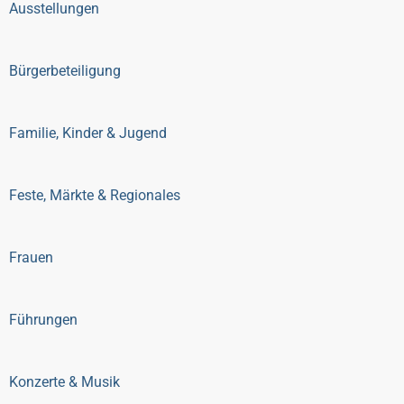
Ausstellungen
Bürgerbeteiligung
Familie, Kinder & Jugend
Feste, Märkte & Regionales
Frauen
Führungen
Konzerte & Musik