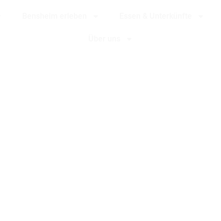
Bensheim erleben
Essen & Unterkünfte
Über uns