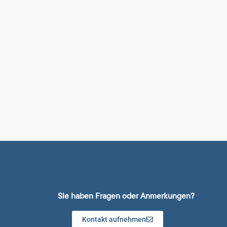
Sie haben Fragen oder Anmerkungen?
Kontakt aufnehmen