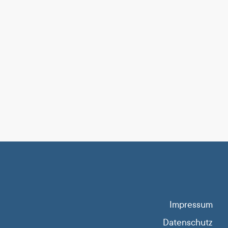
Impressum
Datenschutz