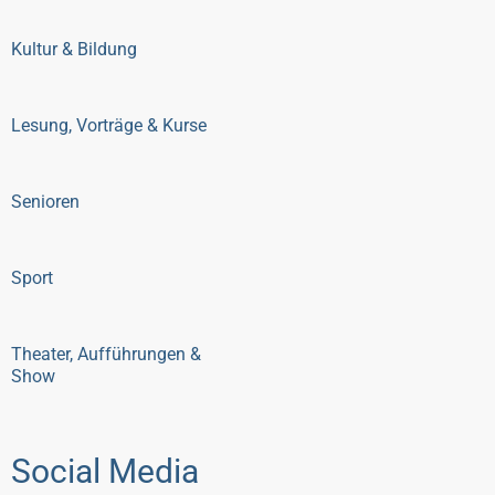
Kultur & Bildung
Lesung, Vorträge & Kurse
Senioren
Sport
Theater, Aufführungen &
Show
Social Media