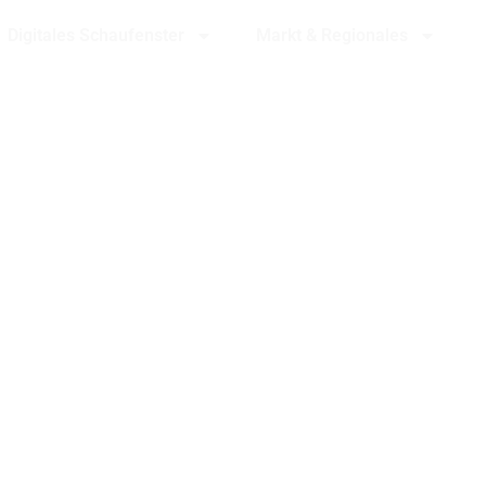
Digitales Schaufenster
Markt & Regionales