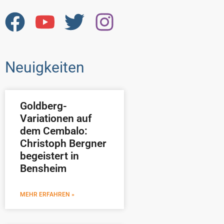
Neuigkeiten
Goldberg-
Variationen auf
dem Cembalo:
Christoph Bergner
begeistert in
Bensheim
MEHR ERFAHREN »