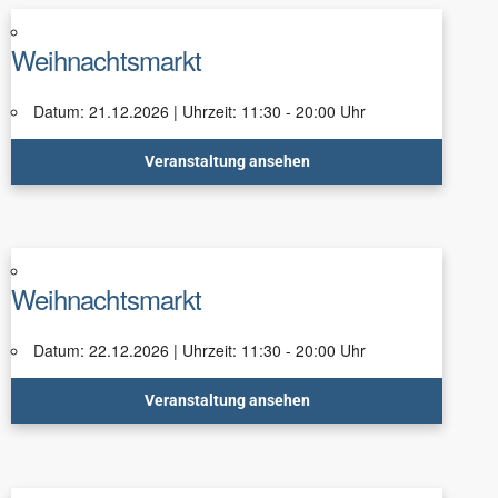
Weihnachtsmarkt
Datum: 21.12.2026 | Uhrzeit: 11:30 - 20:00 Uhr
Veranstaltung ansehen
Weihnachtsmarkt
Datum: 22.12.2026 | Uhrzeit: 11:30 - 20:00 Uhr
Veranstaltung ansehen