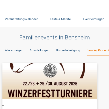
Veranstaltungskalender
Feste & Märkte
Event eintragen
Familienevents in Bensheim
Alle anzeigen
Ausstellungen
Bürgerbeteiligung
Familie, Kinder