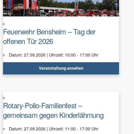
Feuerwehr Bensheim – Tag der
offenen Tür 2026
Datum: 27.09.2026 | Uhrzeit: 10:00 - 17:00 Uhr
Veranstaltung ansehen
Rotary-Polio-Familienfest –
gemeinsam gegen Kinderlähmung
Datum: 27.09.2026 | Uhrzeit: 11:00 - 17:00 Uhr