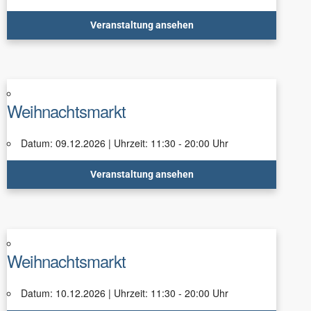
Veranstaltung ansehen
Weihnachtsmarkt
Datum: 09.12.2026 | Uhrzeit: 11:30 - 20:00 Uhr
Veranstaltung ansehen
Weihnachtsmarkt
Datum: 10.12.2026 | Uhrzeit: 11:30 - 20:00 Uhr