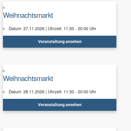
Weihnachtsmarkt
Datum: 27.11.2026 | Uhrzeit: 11:30 - 20:00 Uhr
Veranstaltung ansehen
Weihnachtsmarkt
Datum: 28.11.2026 | Uhrzeit: 11:30 - 20:00 Uhr
Veranstaltung ansehen