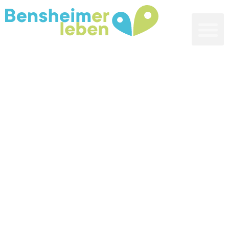
Bensheim
Veranstaltungen