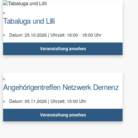
Tabaluga und Lilli
Datum: 25.10.2026 | Uhrzeit: 16:00 - 18:00 Uhr
Veranstaltung ansehen
Angehörigentreffen Netzwerk Demenz
Datum: 05.11.2026 | Uhrzeit: 15:00 Uhr
Veranstaltung ansehen