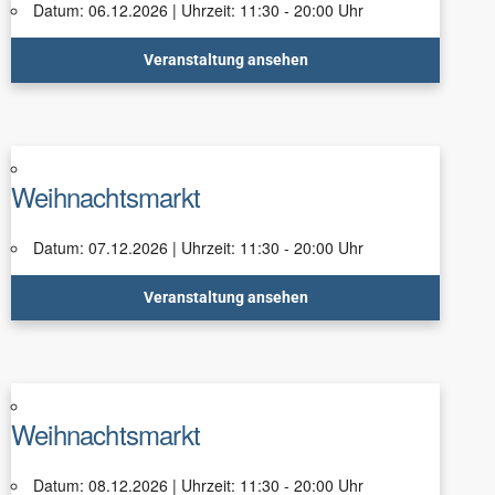
Datum: 06.12.2026 | Uhrzeit: 11:30 - 20:00 Uhr
Veranstaltung ansehen
Weihnachtsmarkt
Datum: 07.12.2026 | Uhrzeit: 11:30 - 20:00 Uhr
Veranstaltung ansehen
Weihnachtsmarkt
Datum: 08.12.2026 | Uhrzeit: 11:30 - 20:00 Uhr