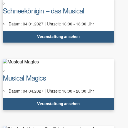
Schneekönigin – das Musical
Datum: 04.01.2027 | Uhrzeit: 16:00 - 18:00 Uhr
Veranstaltung ansehen
Musical Magics
Datum: 04.04.2027 | Uhrzeit: 18:00 - 20:00 Uhr
Veranstaltung ansehen