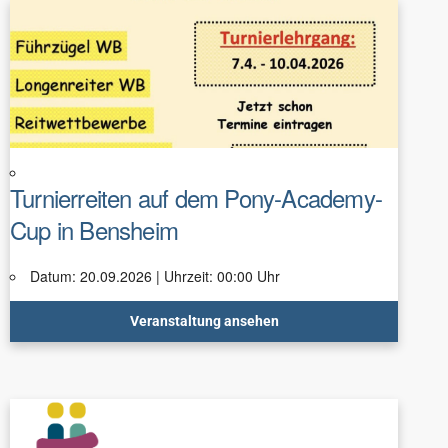
Turnierreiten auf dem Pony-Academy-
Cup in Bensheim
Datum: 20.09.2026 | Uhrzeit: 00:00 Uhr
Veranstaltung ansehen