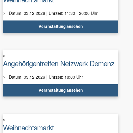
Datum: 03.12.2026 | Uhrzeit: 11:30 - 20:00 Uhr
Veranstaltung ansehen
Angehörigentreffen Netzwerk Demenz
Datum: 03.12.2026 | Uhrzeit: 18:00 Uhr
Veranstaltung ansehen
Weihnachtsmarkt