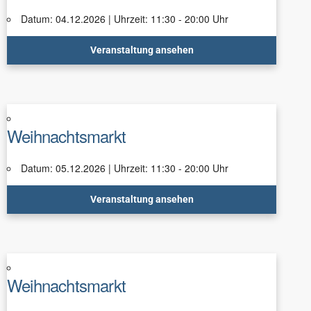
Datum: 04.12.2026 | Uhrzeit: 11:30 - 20:00 Uhr
Veranstaltung ansehen
Weihnachtsmarkt
Datum: 05.12.2026 | Uhrzeit: 11:30 - 20:00 Uhr
Veranstaltung ansehen
Weihnachtsmarkt