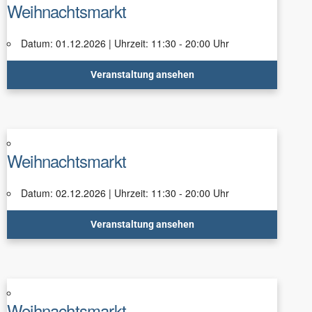
Weihnachtsmarkt
Datum: 01.12.2026 | Uhrzeit: 11:30 - 20:00 Uhr
Veranstaltung ansehen
Weihnachtsmarkt
Datum: 02.12.2026 | Uhrzeit: 11:30 - 20:00 Uhr
Veranstaltung ansehen
Weihnachtsmarkt