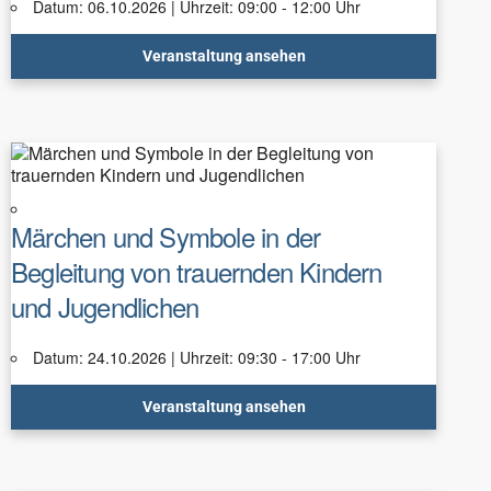
Datum: 06.10.2026 | Uhrzeit: 09:00 - 12:00 Uhr
Veranstaltung ansehen
Märchen und Symbole in der
Begleitung von trauernden Kindern
und Jugendlichen
Datum: 24.10.2026 | Uhrzeit: 09:30 - 17:00 Uhr
Veranstaltung ansehen