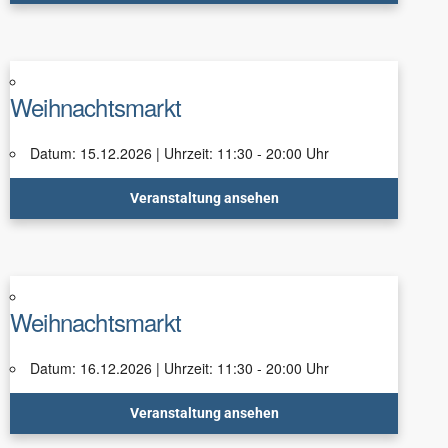
Weihnachtsmarkt
Datum: 15.12.2026 | Uhrzeit: 11:30 - 20:00 Uhr
Veranstaltung ansehen
Weihnachtsmarkt
Datum: 16.12.2026 | Uhrzeit: 11:30 - 20:00 Uhr
Veranstaltung ansehen