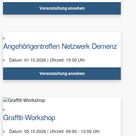
Veranstaltung ansehen
Angehörigentreffen Netzwerk Demenz
Datum: 01.10.2026 | Uhrzeit: 15:00 Uhr
Veranstaltung ansehen
Graffiti-Workshop
Datum: 05.10.2026 | Uhrzeit: 09:00 - 12:00 Uhr