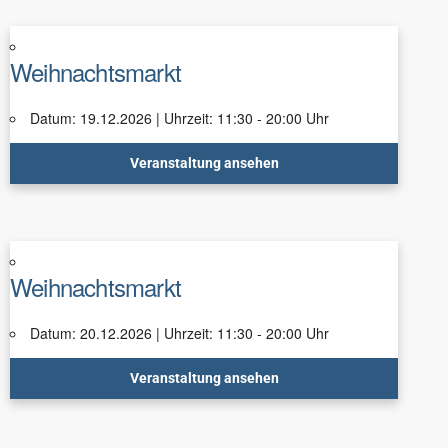
Weihnachtsmarkt
Datum: 19.12.2026 | Uhrzeit: 11:30 - 20:00 Uhr
Veranstaltung ansehen
Weihnachtsmarkt
Datum: 20.12.2026 | Uhrzeit: 11:30 - 20:00 Uhr
Veranstaltung ansehen