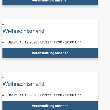
Veranstaltung ansehen
Weihnachtsmarkt
Datum: 13.12.2026 | Uhrzeit: 11:30 - 20:00 Uhr
Veranstaltung ansehen
Weihnachtsmarkt
Datum: 14.12.2026 | Uhrzeit: 11:30 - 20:00 Uhr
Veranstaltung ansehen