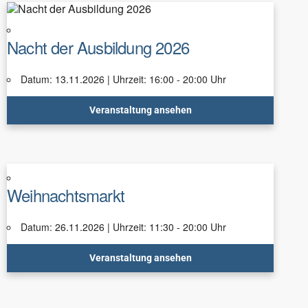
Nacht der Ausbildung 2026
Datum: 13.11.2026 | Uhrzeit: 16:00 - 20:00 Uhr
Veranstaltung ansehen
Weihnachtsmarkt
Datum: 26.11.2026 | Uhrzeit: 11:30 - 20:00 Uhr
Veranstaltung ansehen