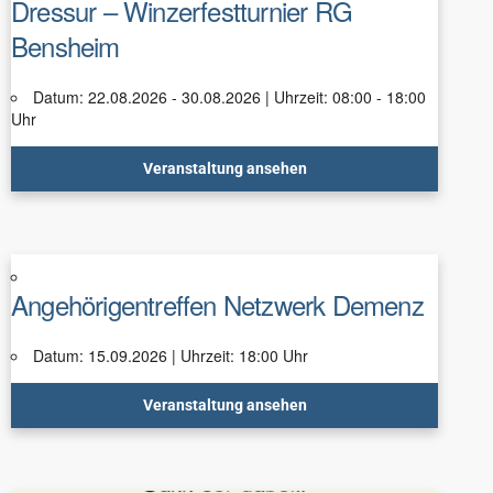
Dressur – Winzerfestturnier RG
Bensheim
Datum: 22.08.2026 - 30.08.2026 | Uhrzeit: 08:00 - 18:00
Uhr
Veranstaltung ansehen
Angehörigentreffen Netzwerk Demenz
Datum: 15.09.2026 | Uhrzeit: 18:00 Uhr
Veranstaltung ansehen