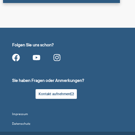
Folgen Sie uns schon?
Sie haben Fragen oder Anmerkungen?
Kontakt aufnehmen
Impressum
Datenschutz