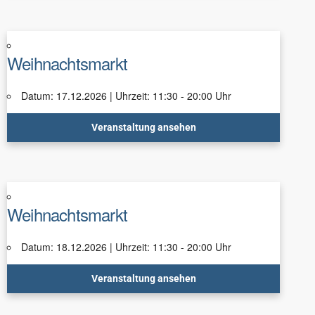
Weihnachtsmarkt
Datum: 17.12.2026 | Uhrzeit: 11:30 - 20:00 Uhr
Veranstaltung ansehen
Weihnachtsmarkt
Datum: 18.12.2026 | Uhrzeit: 11:30 - 20:00 Uhr
Veranstaltung ansehen