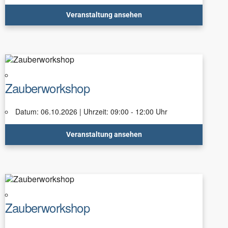
Veranstaltung ansehen
Zauberworkshop
Datum: 06.10.2026 | Uhrzeit: 09:00 - 12:00 Uhr
Veranstaltung ansehen
Zauberworkshop