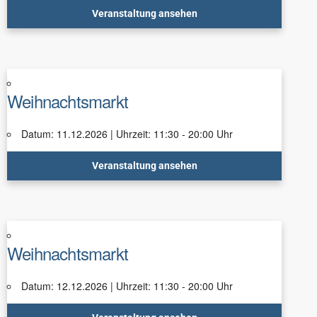
Veranstaltung ansehen
Weihnachtsmarkt
Datum: 11.12.2026 | Uhrzeit: 11:30 - 20:00 Uhr
Veranstaltung ansehen
Weihnachtsmarkt
Datum: 12.12.2026 | Uhrzeit: 11:30 - 20:00 Uhr