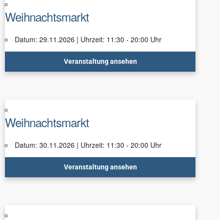
Weihnachtsmarkt
Datum: 29.11.2026 | Uhrzeit: 11:30 - 20:00 Uhr
Veranstaltung ansehen
Weihnachtsmarkt
Datum: 30.11.2026 | Uhrzeit: 11:30 - 20:00 Uhr
Veranstaltung ansehen