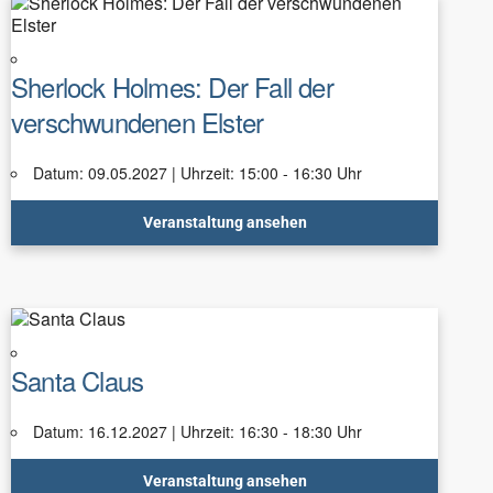
Sherlock Holmes: Der Fall der
verschwundenen Elster
Datum: 09.05.2027 | Uhrzeit: 15:00 - 16:30 Uhr
Veranstaltung ansehen
Santa Claus
Datum: 16.12.2027 | Uhrzeit: 16:30 - 18:30 Uhr
Veranstaltung ansehen