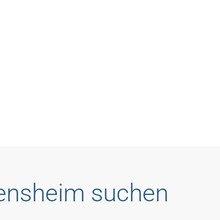
Bensheim suchen