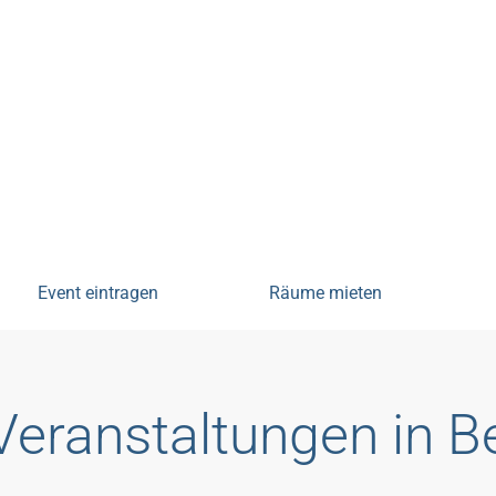
tungen
Event eintragen
Räume mieten
Veranstaltungen in 