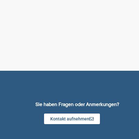
Sie haben Fragen oder Anmerkungen?
Kontakt aufnehmen