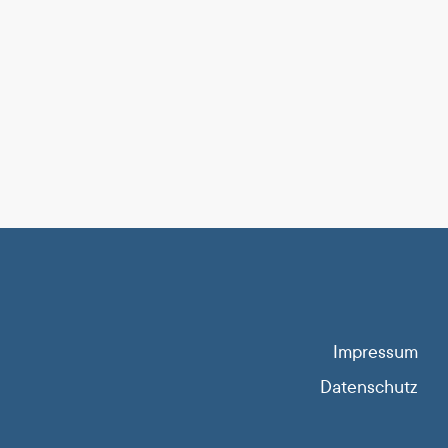
Impressum
Datenschutz