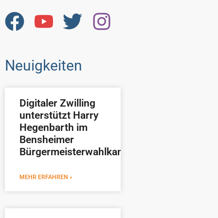
Neuigkeiten
Digitaler Zwilling
unterstützt Harry
Hegenbarth im
Bensheimer
Bürgermeisterwahlkampf
MEHR ERFAHREN »