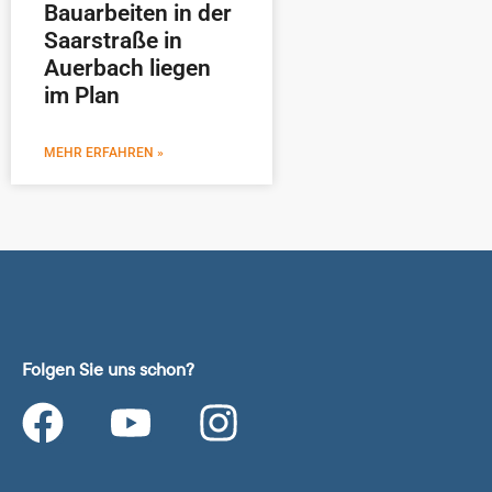
Bauarbeiten in der
Saarstraße in
Auerbach liegen
im Plan
MEHR ERFAHREN »
Folgen Sie uns schon?