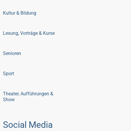
Kultur & Bildung
Lesung, Vorträge & Kurse
Senioren
Sport
Theater, Aufführungen &
Show
Social Media