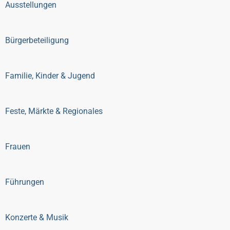
Ausstellungen
Bürgerbeteiligung
Familie, Kinder & Jugend
Feste, Märkte & Regionales
Frauen
Führungen
Konzerte & Musik