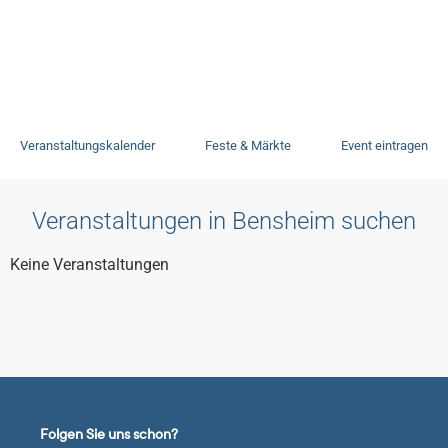
Veranstaltungen
Veranstaltungskalender
Feste & Märkte
Event eintragen
Veranstaltungen in Bensheim suchen
Keine Veranstaltungen
Folgen Sie uns schon?