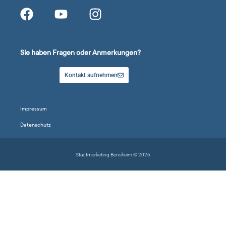
Sie haben Fragen oder Anmerkungen?
Kontakt aufnehmen
Impressum
Datenschutz
Stadtmarketing Bensheim © 2026