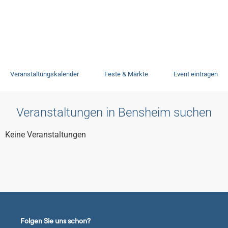
Veranstaltungen
Veranstaltungskalender
Feste & Märkte
Event eintragen
Veranstaltungen in Bensheim suchen
Keine Veranstaltungen
Folgen Sie uns schon?