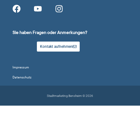
Sie haben Fragen oder Anmerkungen?
Kontakt aufnehmen
Impressum
Datenschutz
Stadtmarketing Bensheim © 2026