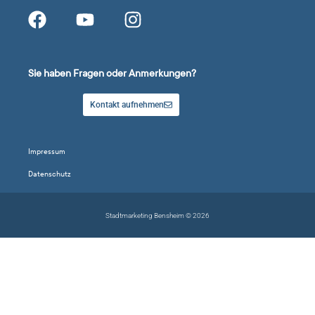
Sie haben Fragen oder Anmerkungen?
Kontakt aufnehmen
Impressum
Datenschutz
Stadtmarketing Bensheim © 2026