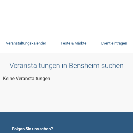
Veranstaltungen
Veranstaltungskalender
Feste & Märkte
Event eintragen
Veranstaltungen in Bensheim suchen
Keine Veranstaltungen
Folgen Sie uns schon?