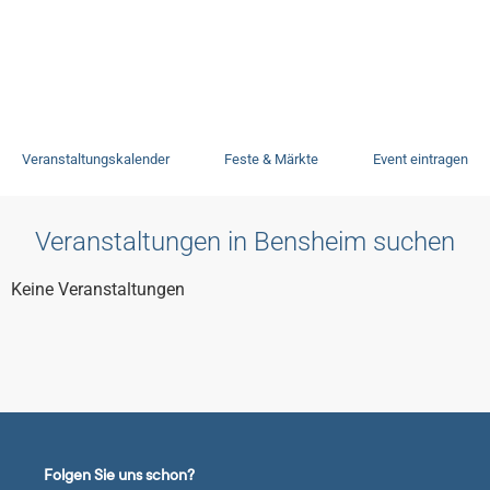
Veranstaltungen
Veranstaltungskalender
Feste & Märkte
Event eintragen
Veranstaltungen in Bensheim suchen
Keine Veranstaltungen
Folgen Sie uns schon?