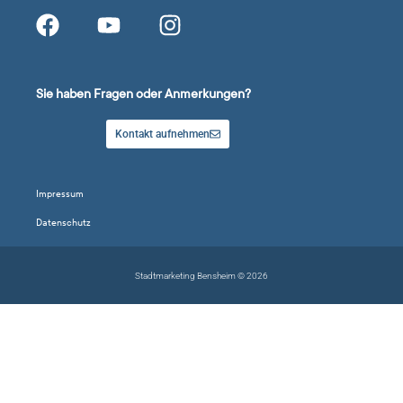
Sie haben Fragen oder Anmerkungen?
Kontakt aufnehmen
Impressum
Datenschutz
Stadtmarketing Bensheim © 2026