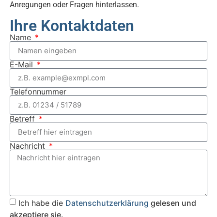
Anregungen oder Fragen hinterlassen.
Ihre Kontaktdaten
Name
E-Mail
Telefonnummer
Betreff
Nachricht
Ich habe die
Datenschutzerklärung
gelesen und
akzeptiere sie.