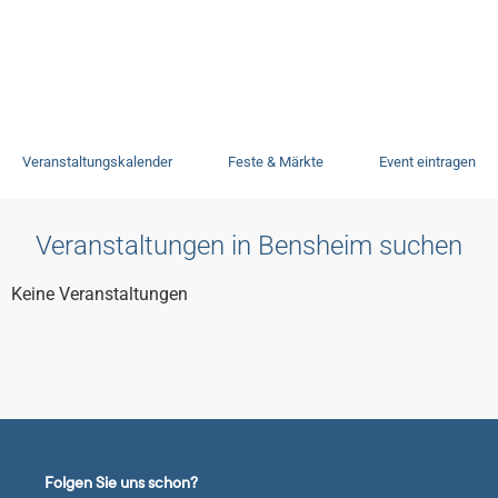
Veranstaltungen
Veranstaltungskalender
Feste & Märkte
Event eintragen
Veranstaltungen in Bensheim suchen
Keine Veranstaltungen
Folgen Sie uns schon?