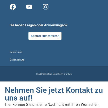
Sie haben Fragen oder Anmerkungen?
Kontakt aufnehmen
Impressum
Datenschutz
Stadtmarketing Bensheim © 2026
Nehmen Sie jetzt Kontakt zu
uns auf!
Hier können Sie uns eine Nachricht mit Ihren Wünschen,