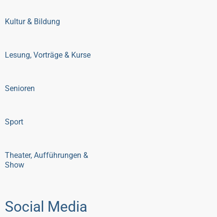
Kultur & Bildung
Lesung, Vorträge & Kurse
Senioren
Sport
Theater, Aufführungen &
Show
Social Media