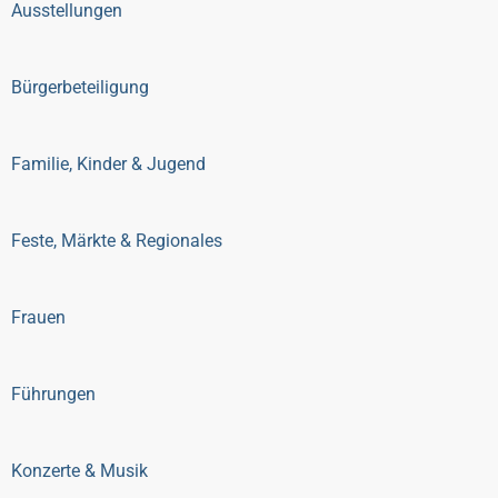
Ausstellungen
Bürgerbeteiligung
Familie, Kinder & Jugend
Feste, Märkte & Regionales
Frauen
Führungen
Konzerte & Musik