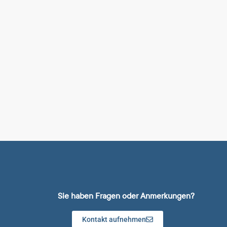
Sie haben Fragen oder Anmerkungen?
Kontakt aufnehmen