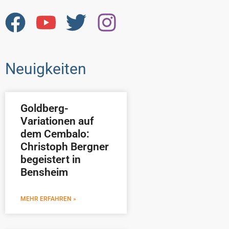
Neuigkeiten
Goldberg-
Variationen auf
dem Cembalo:
Christoph Bergner
begeistert in
Bensheim
MEHR ERFAHREN »