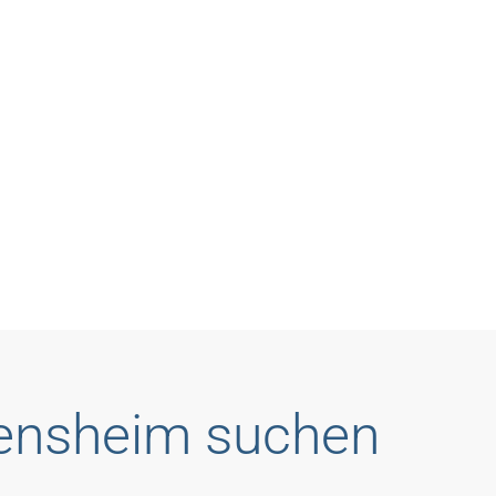
Bensheim suchen