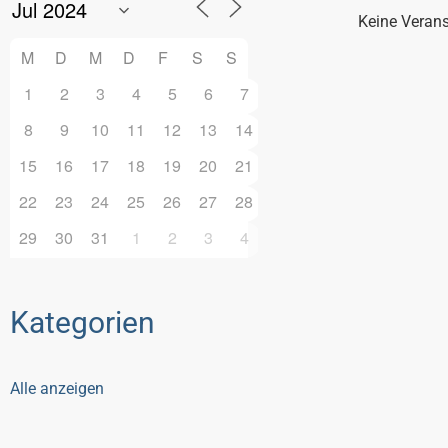
Keine Veran
M
D
M
D
F
S
S
1
2
3
4
5
6
7
8
9
10
11
12
13
14
15
16
17
18
19
20
21
22
23
24
25
26
27
28
29
30
31
1
2
3
4
Kategorien
Alle anzeigen