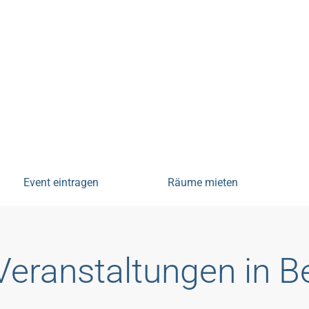
tungen
Event eintragen
Räume mieten
Veranstaltungen in 