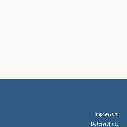
Impressum
Datenschutz