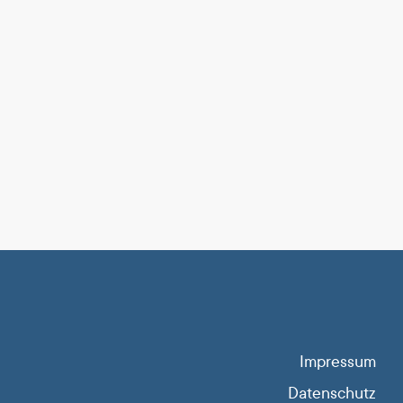
Impressum
Datenschutz