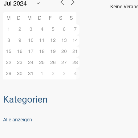
Keine Veran
M
D
M
D
F
S
S
1
2
3
4
5
6
7
8
9
10
11
12
13
14
15
16
17
18
19
20
21
22
23
24
25
26
27
28
29
30
31
1
2
3
4
Kategorien
Alle anzeigen