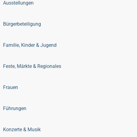
Ausstellungen
Bürgerbeteiligung
Familie, Kinder & Jugend
Feste, Märkte & Regionales
Frauen
Führungen
Konzerte & Musik