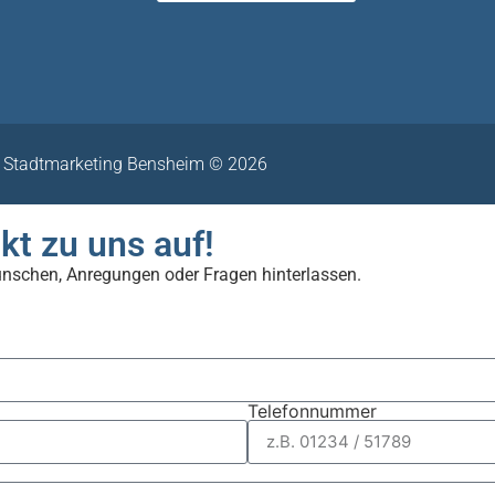
Stadtmarketing Bensheim © 2026
kt zu uns auf!
ünschen, Anregungen oder Fragen hinterlassen.
Telefonnummer