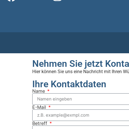
Nehmen Sie jetzt Konta
Hier können Sie uns eine Nachricht mit Ihren W
Ihre Kontaktdaten
Name
E-Mail
Betreff