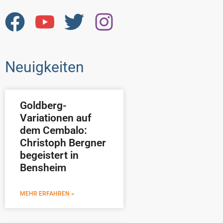
Neuigkeiten
Goldberg-
Variationen auf
dem Cembalo:
Christoph Bergner
begeistert in
Bensheim
MEHR ERFAHREN »