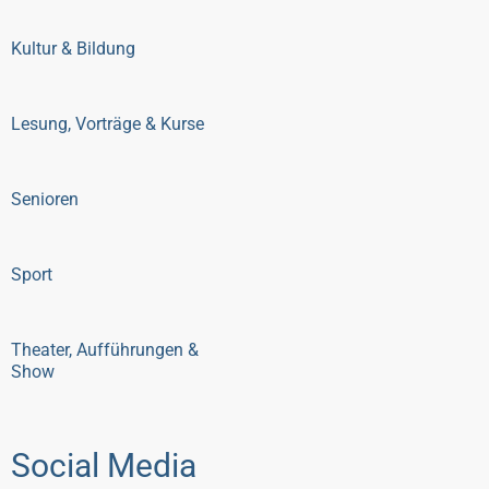
Kultur & Bildung
Lesung, Vorträge & Kurse
Senioren
Sport
Theater, Aufführungen &
Show
Social Media