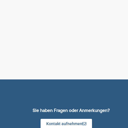
Sie haben Fragen oder Anmerkungen?
Kontakt aufnehmen