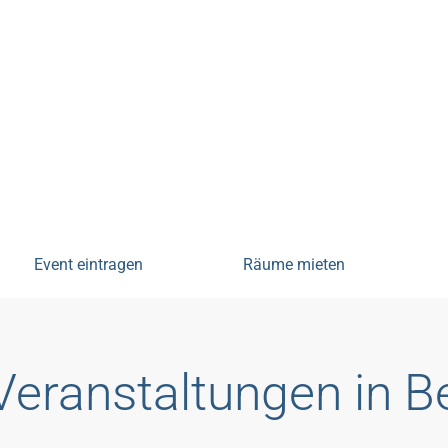
tungen
Event eintragen
Räume mieten
Veranstaltungen in 