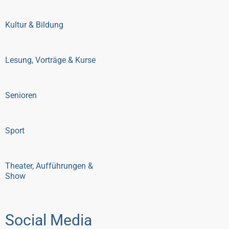
Kultur & Bildung
Lesung, Vorträge & Kurse
Senioren
Sport
Theater, Aufführungen &
Show
Social Media