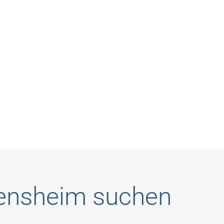
Bensheim suchen