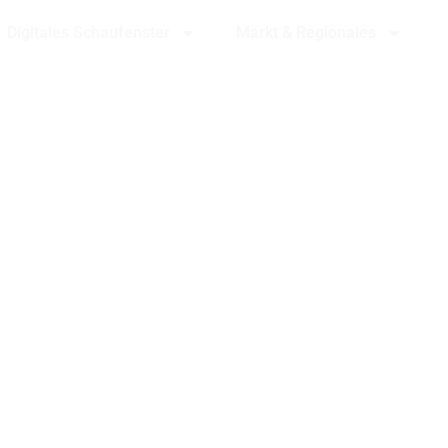
Digitales Schaufenster
Markt & Regionales