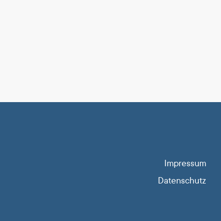
Impressum
Datenschutz