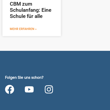
CBM zum
Schulanfang: Eine
Schule für alle
MEHR ERFAHREN »
Folgen Sie uns schon?