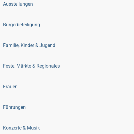
Ausstellungen
Bürgerbeteiligung
Familie, Kinder & Jugend
Feste, Märkte & Regionales
Frauen
Führungen
Konzerte & Musik