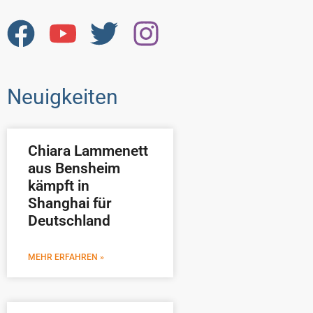
Neuigkeiten
Chiara Lammenett
aus Bensheim
kämpft in
Shanghai für
Deutschland
MEHR ERFAHREN »