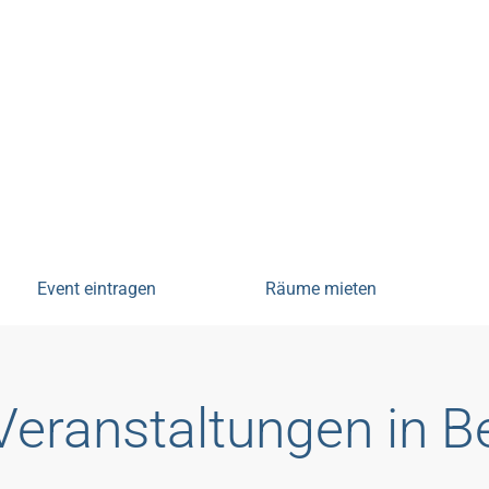
tungen
Event eintragen
Räume mieten
Veranstaltungen in 