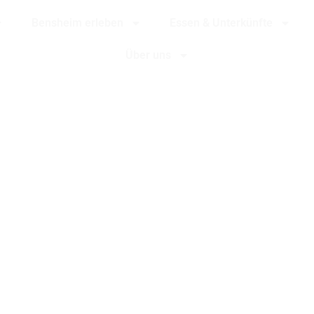
Bensheim erleben
Essen & Unterkünfte
Über uns