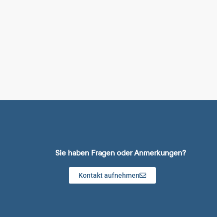
Sie haben Fragen oder Anmerkungen?
Kontakt aufnehmen