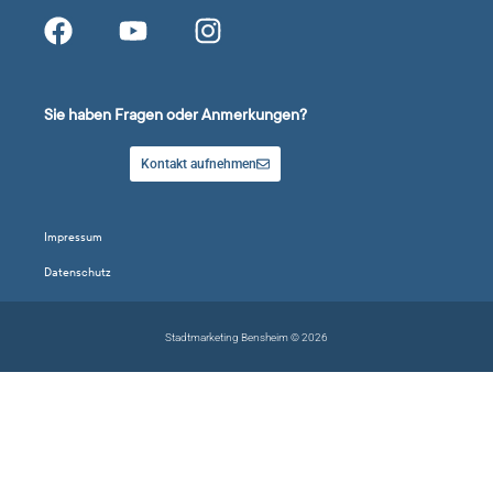
Sie haben Fragen oder Anmerkungen?
Kontakt aufnehmen
Impressum
Datenschutz
Stadtmarketing Bensheim © 2026