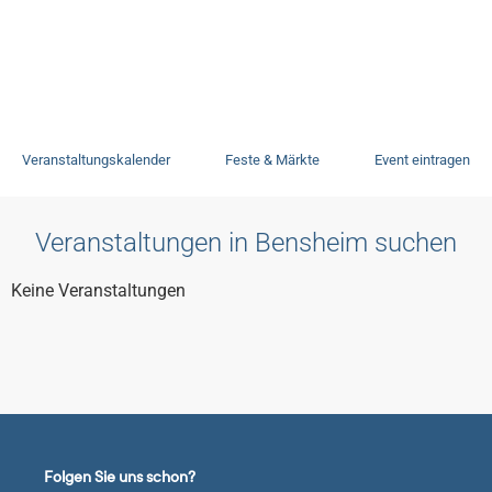
Veranstaltungen
Veranstaltungskalender
Feste & Märkte
Event eintragen
Veranstaltungen in Bensheim suchen
Keine Veranstaltungen
Folgen Sie uns schon?