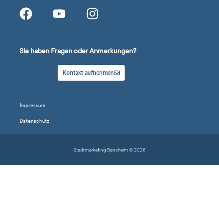
Sie haben Fragen oder Anmerkungen?
Kontakt aufnehmen
Impressum
Datenschutz
Stadtmarketing Bensheim © 2026