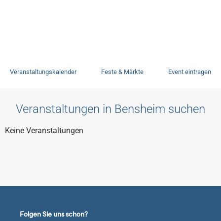
Veranstaltungen
Veranstaltungskalender
Feste & Märkte
Event eintragen
Veranstaltungen in Bensheim suchen
Keine Veranstaltungen
Folgen Sie uns schon?